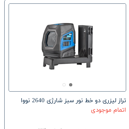
تراز لیزری دو خط نور سبز شارژی 2640 نووا
اتمام موجودی