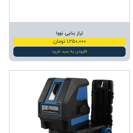
تراز بنایی نووا
۱,۲۵۰,۰۰۰ تومان
افزودن به سبد خرید