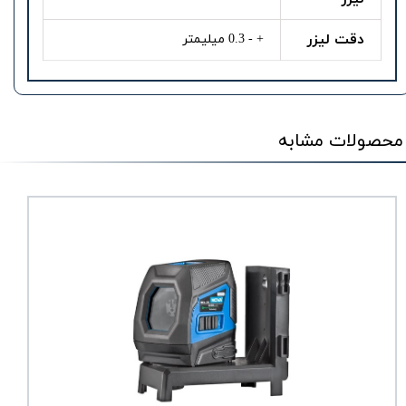
دقت لیزر
+ - 0.3 میلیمتر
محصولات مشابه