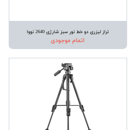
تراز لیزری دو خط نور سبز شارژی 2640 نووا
اتمام موجودی