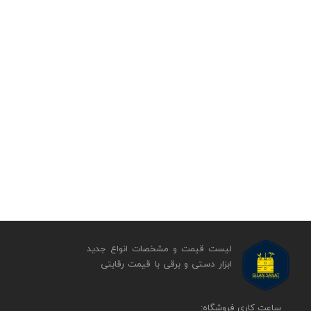
لیست قیمت و مشخصات انواع جدید
ابزار دستی و برقی ​​​​​​​با قیمت رقابتی
​​ساعت کاری فروشگاه: