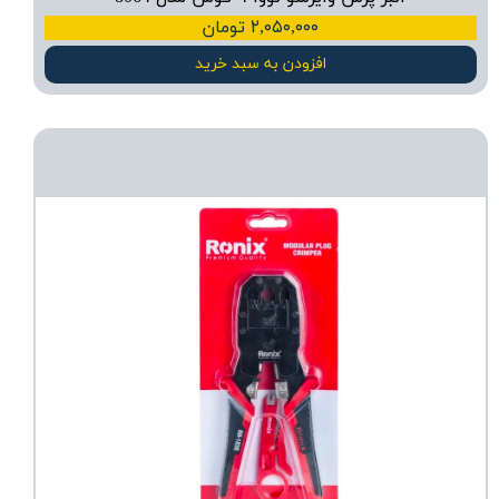
۲,۰۵۰,۰۰۰ تومان
افزودن به سبد خرید