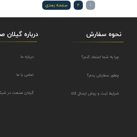
۱
۲
صفحه بعدی
نحوه سفارش
درباره گیلان 
درباره ما
چرا به شما اعتماد کنم؟
تماس با ما
چطور سفارش بدم؟
گیلان صنعت در شبک
شرایط ثبت و روش ارسال کالا