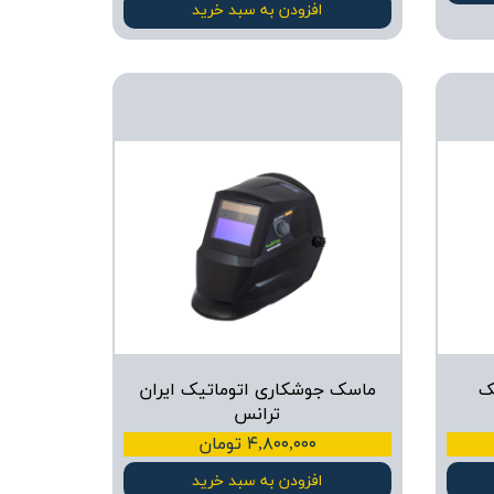
افزودن به سبد خرید
ک
ماسک جوشکاری اتوماتیک ایران
ترانس
۴,۸۰۰,۰۰۰ تومان
افزودن به سبد خرید