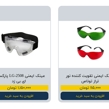
ک ایمنی تقویت کننده نور
عینک ایمنی -2508
تراز توتاص
ای بی زد
۱۱۵,۰۰۰ تومان
۱,۱۵۰,۰۰۰ تومان
افزودن به سبد خرید
افزودن به سبد خرید