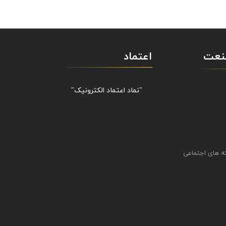
صنعت
اعتماد
"نماد اعتماد الکترونیک​​​​​​​"
ه های اجتماعی