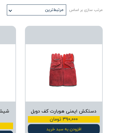
مرتبط‌ترین
مرتب سازی بر اساس
دستکش ایمنی هوبارت کف دوبل
شیشه
۳۹۰,۰۰۰ تومان
افزودن به سبد خرید