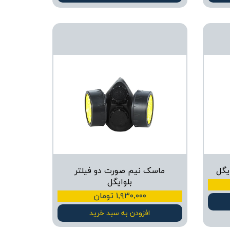
ماسک نیم صورت دو فیلتر
بلوایگل
۱,۹۳۰,۰۰۰ تومان
افزودن به سبد خرید