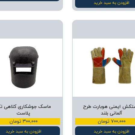
افزودن به سبد خرید
تکش ایمنی هوبارت طرح
ماسک جوشکاری کلاهی ت
آلمانی بلند
پلاست
۷۰۰,۰۰۰ تومان
۳۰۰,۰۰۰ تومان
افزودن به سبد خرید
افزودن به سبد خرید