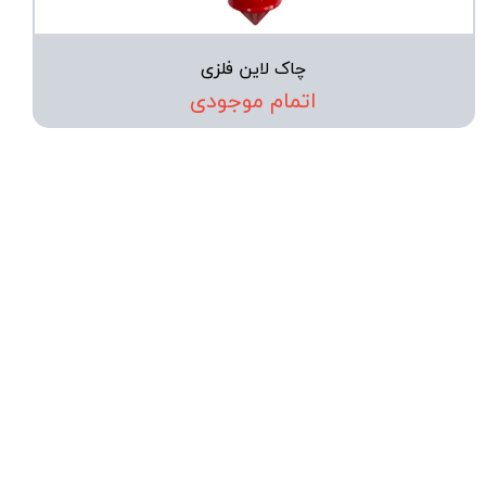
چاک لاین فلزی
اتمام موجودی