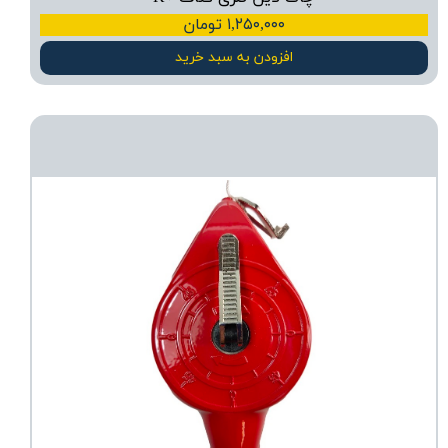
۱,۲۵۰,۰۰۰ تومان
افزودن به سبد خرید