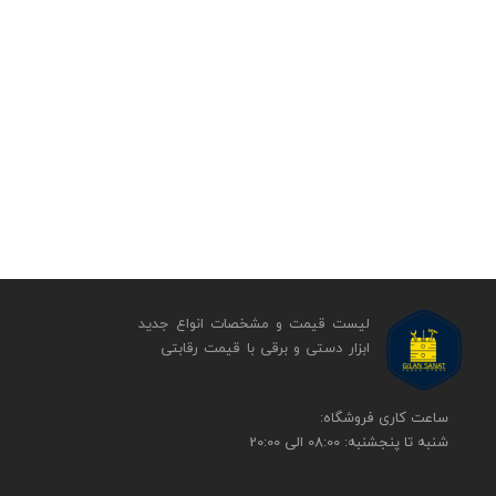
لیست قیمت و مشخصات انواع جدید
ابزار دستی و برقی ​​​​​​​با قیمت رقابتی
​​ساعت کاری فروشگاه:
شنبه تا پنجشنبه: 08:00 الی 20:00