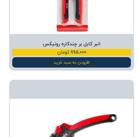
انبر کابل بر چندکاره رونیکس
۹۹۵,۰۰۰ تومان
افزودن به سبد خرید