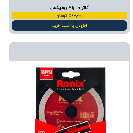
کاتر Alpha رونیکس
۵۹۰,۰۰۰ تومان
افزودن به سبد خرید