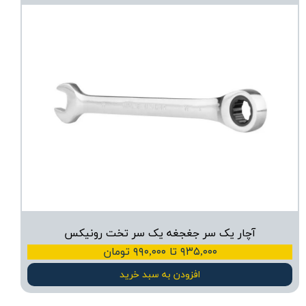
آچار یک سر جغجغه یک سر تخت رونیکس
۹۳۵,۰۰۰ تا ۹۹۰,۰۰۰ تومان
افزودن به سبد خرید