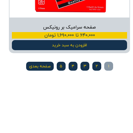
صفحه سرامیک بر رونیکس
۶۴۰,۰۰۰ تا ۱,۶۹۰,۰۰۰ تومان
افزودن به سبد خرید
۱
۲
۳
۴
۵
صفحه بعدی