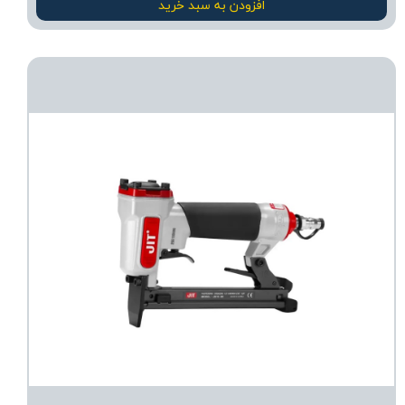
افزودن به سبد خرید