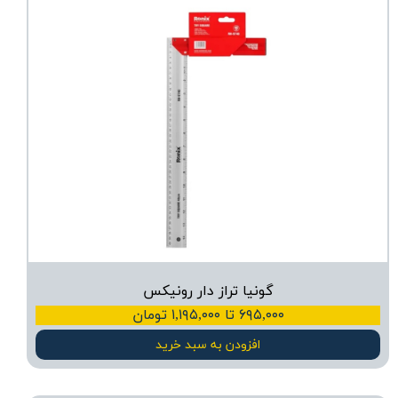
گونیا تراز دار رونیکس
۶۹۵,۰۰۰ تا ۱,۱۹۵,۰۰۰ تومان
افزودن به سبد خرید