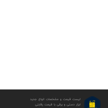
لیست قیمت و مشخصات انواع جدید
ابزار دستی و برقی ​​​​​​​با قیمت رقابتی