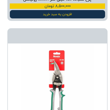
۸,۵۰۰,۰۰۰ تومان
افزودن به سبد خرید