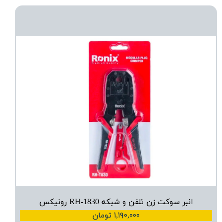
انبر سوکت زن تلفن و شبکه RH-1830 رونیکس
۱,۱۹۰,۰۰۰ تومان