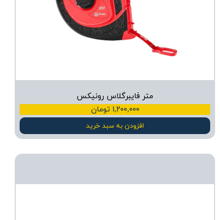
متر فایبرگلاس رونیکس
۱,۲۰۰,۰۰۰ تومان
افزودن به سبد خرید