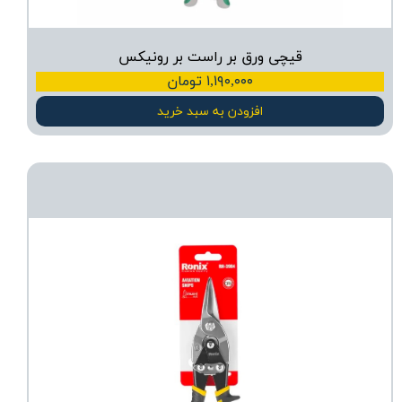
قیچی ورق بر راست بر رونیکس
۱,۱۹۰,۰۰۰ تومان
افزودن به سبد خرید