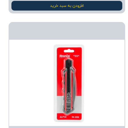
افزودن به سبد خرید