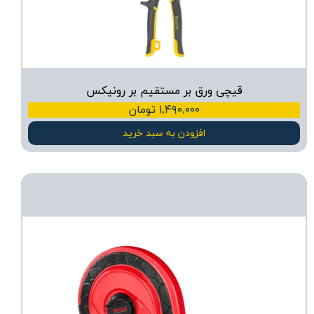
قیچی ورق بر مستقیم بر رونیکس
۱,۴۹۰,۰۰۰ تومان
افزودن به سبد خرید