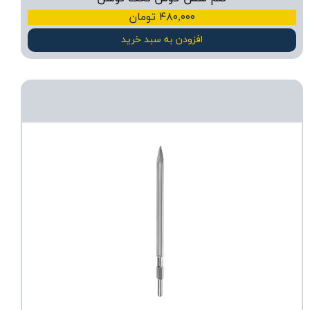
۴۸۰,۰۰۰ تومان
افزودن به سبد خرید