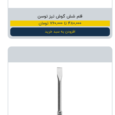
قلم شش گوش تیز توسن
۴۸۰,۰۰۰ تا ۷۶۰,۰۰۰ تومان
افزودن به سبد خرید