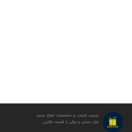
لیست قیمت و مشخصات انواع جدید
ابزار دستی و برقی ​​​​​​​با قیمت رقابتی