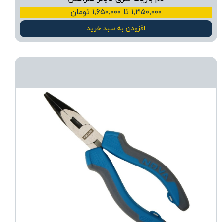
۱,۳۵۰,۰۰۰ تا ۱,۶۵۰,۰۰۰ تومان
افزودن به سبد خرید