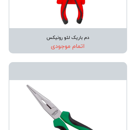
دم باریک لئو رونیکس
اتمام موجودی