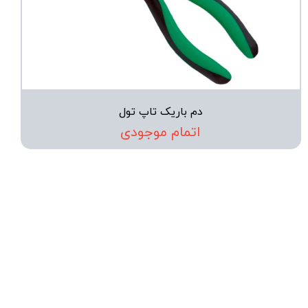
دم باریک تاپ تول
اتمام موجودی