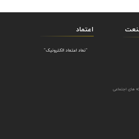
صنعت
اعتماد
"نماد اعتماد الکترونیک​​​​​​​"
ه های اجتماعی