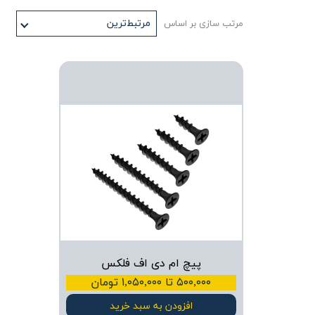
مرتبط‌ترین
مرتب سازی بر اساس
پیچ ام دی اف فلکس
۵۰۰,۰۰۰ تا ۱,۰۵۰,۰۰۰ تومان
افزودن به سبد خرید