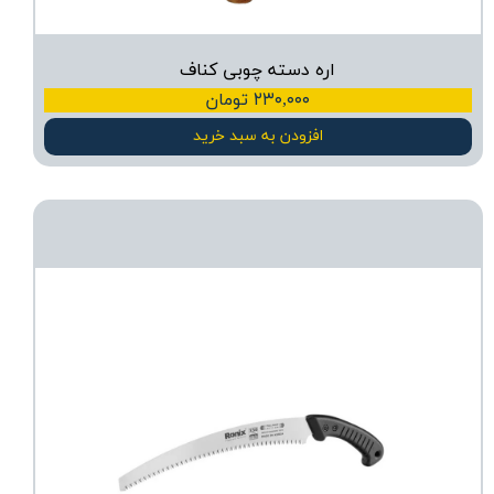
اره دسته چوبی کناف
۲۳۰,۰۰۰ تومان
افزودن به سبد خرید