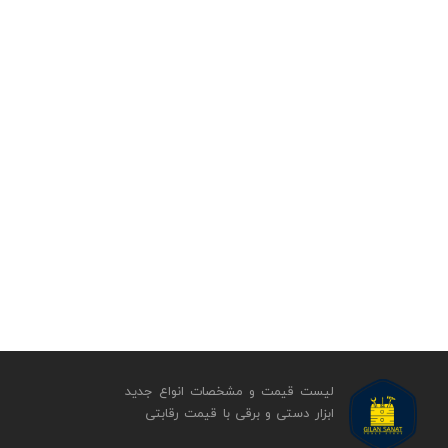
لیست قیمت و مشخصات انواع جدید
ابزار دستی و برقی ​​​​​​​با قیمت رقابتی