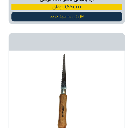
۱,۲۵۰,۰۰۰ تومان
افزودن به سبد خرید