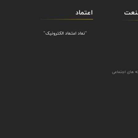
صنعت
اعتماد
"نماد اعتماد الکترونیک​​​​​​​"
ه های اجتماعی