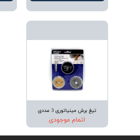
تیغ برش مینیاتوری 3 عددی
اتمام موجودی