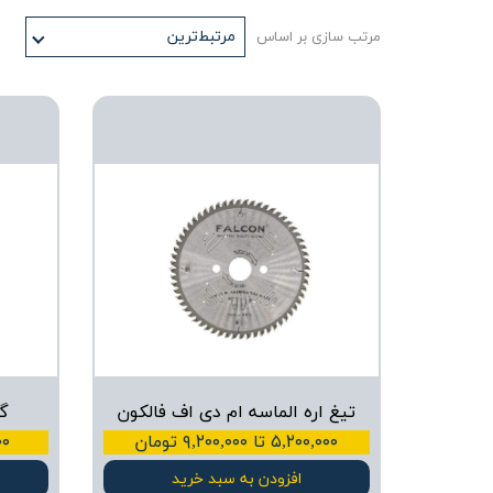
مرتبط‌ترین
مرتب سازی بر اساس
تیغ اره الماسه ام دی اف فالکون
گر
۵,۲۰۰,۰۰۰ تا ۹,۲۰۰,۰۰۰ تومان
۰,۰۰۰
افزودن به سبد خرید