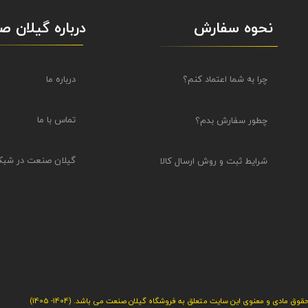
نحوه سفارش
درباره گیلان 
درباره ما
چرا به شما اعتماد کنم؟
تماس با ما
چطور سفارش بدم؟
گیلان صنعت در شبک
شرایط ثبت و روش ارسال کالا
قوق مادی و معنوی این سایت متعلق به فروشگاه گیلان صنعت می باشد. (1404- 1405)