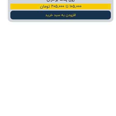
۱۰۵,۰۰۰ تا ۲۰۵,۰۰۰ تومان
افزودن به سبد خرید