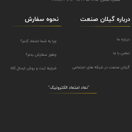
نحوه سفارش
درباره گیلان صنعت
درباره ما
چرا به شما اعتماد کنم؟
تماس با ما
چطور سفارش بدم؟
گیلان صنعت در شبکه های اجتماعی
شرایط ثبت و روش ارسال کالا
"نماد اعتماد الکترونیک​​​​​​​"