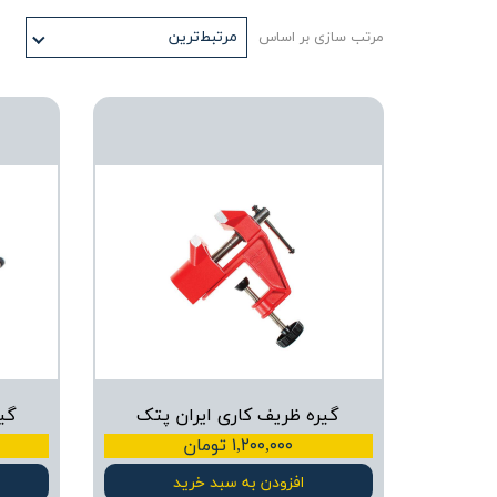
مرتبط‌ترین
مرتب سازی بر اساس
گیره ظریف کاری ایران پتک
گیره 
۱,۲۰۰,۰۰۰ تومان
افزودن به سبد خرید