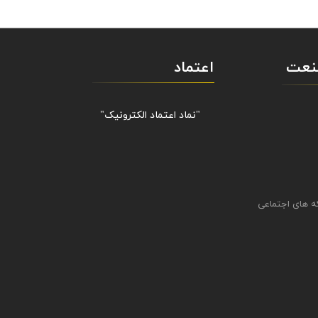
صنعت
اعتماد
"نماد اعتماد الکترونیک​​​​​​​"
ه های اجتماعی