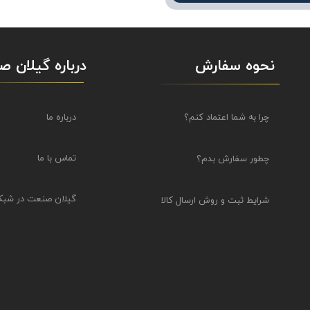
نحوه سفارش
درباره گیلان 
درباره ما
چرا به شما اعتماد کنم؟
تماس با ما
چطور سفارش بدم؟
گیلان صنعت در شبک
شرایط ثبت و روش ارسال کالا