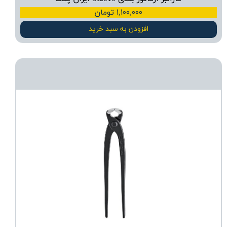
۱,۱۰۰,۰۰۰ تومان
افزودن به سبد خرید