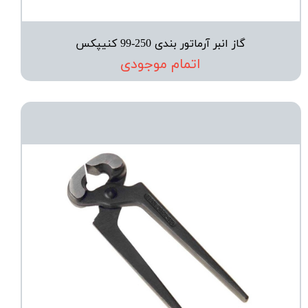
گاز انبر آرماتور بندی 250-99 کنیپکس
اتمام موجودی