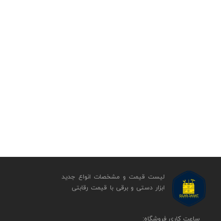
لیست قیمت و مشخصات انواع جدید
ابزار دستی و برقی ​​​​​​​با قیمت رقابتی
​​ساعت کاری فروشگاه: