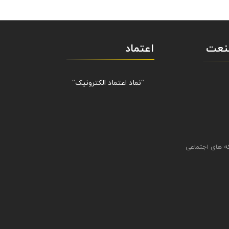
صنعت
اعتماد
"نماد اعتماد الکترونیک​​​​​​​"
ه های اجتماعی