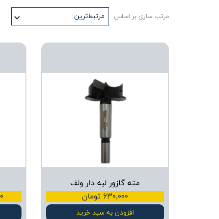
مرتبط‌ترین
مرتب سازی بر اساس
مته گازور لبه دار ولف
۶۳۰,۰۰۰ تومان
,۰۰۰
افزودن به سبد خرید