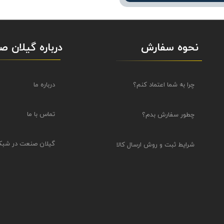
نحوه سفارش
درباره گیلان 
درباره ما
چرا به شما اعتماد کنم؟
تماس با ما
چطور سفارش بدم؟
گیلان صنعت در شبک
شرایط ثبت و روش ارسال کالا