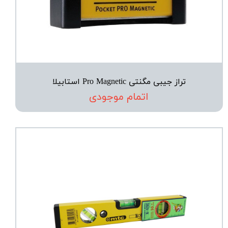
تراز جیبی مگنتی Pro Magnetic استابیلا
اتمام موجودی