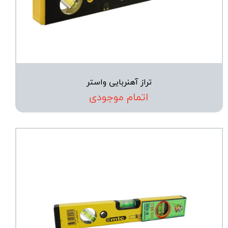
تراز آهنربایی واستر
اتمام موجودی