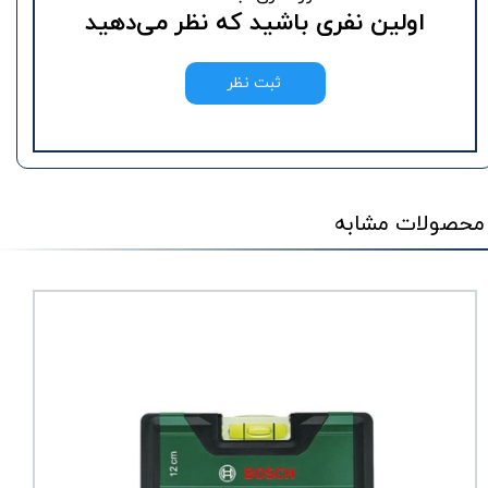
اولین نفری باشید که نظر می‌دهید
ثبت نظر
محصولات مشابه