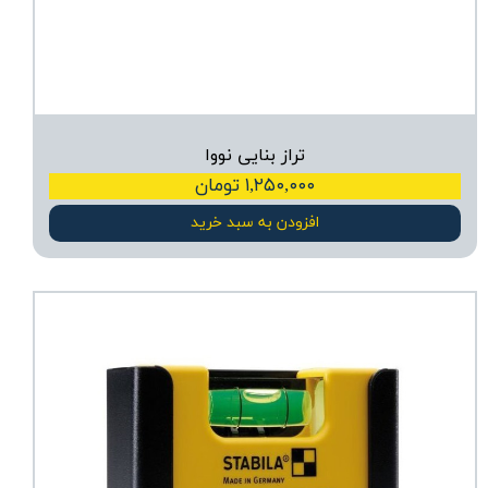
تراز بنایی نووا
۱,۲۵۰,۰۰۰ تومان
افزودن به سبد خرید