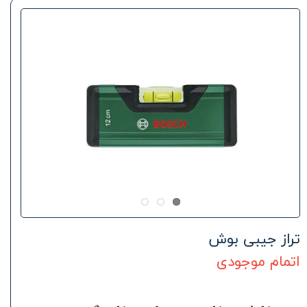
تراز جیبی بوش
اتمام موجودی