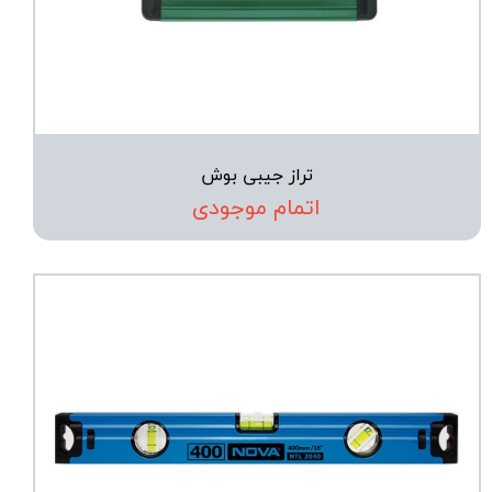
تراز جیبی بوش
اتمام موجودی