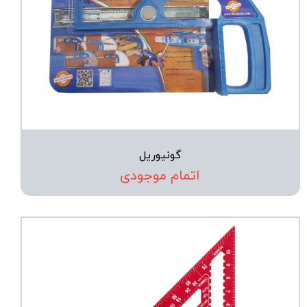
گونیوریل
اتمام موجودی