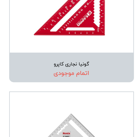
گونیا نجاری کاپرو
اتمام موجودی