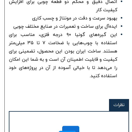
اتصال دقیق و محکم دو قطعه چوبی برای افزایش
کیفیت کار
بهبود سرعت و دقت در مونتاژ و چسب کاری
ایده‌آل برای ساخت و تعمیرات در صنایع مختلف چوبی
این گیره‌های گونیا ۹۰ درجه فلزی، مناسب برای
استفاده با چوب‌هایی با ضخامت ۷ تا ۳۵ میلی‌متر
هستند. ساخت ایران بودن این محصول، تضمینی برای
کیفیت و قابلیت اطمینان آن است و به شما این امکان
را می‌دهد تا با خیالی آسوده از آن در پروژه‌های خود
استفاده کنید.
نظرات