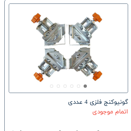
گونیوکنج فلزی 4 عددی
اتمام موجودی