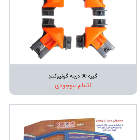
گیره 90 درجه گونیوکنج
اتمام موجودی