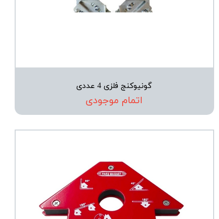
گونیوکنج فلزی 4 عددی
اتمام موجودی