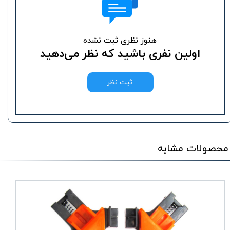
هنوز نظری ثبت نشده
اولین نفری باشید که نظر می‌دهید
ثبت نظر
محصولات مشابه