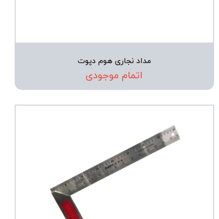
مداد نجاری هوم دپوت
اتمام موجودی