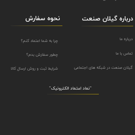
نحوه سفارش
درباره گیلان صنعت
درباره ما
چرا به شما اعتماد کنم؟
تماس با ما
چطور سفارش بدم؟
گیلان صنعت در شبکه های اجتماعی
شرایط ثبت و روش ارسال کالا
"نماد اعتماد الکترونیک​​​​​​​"