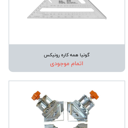
گونیا همه کاره رونیکس
اتمام موجودی