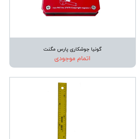
گونیا جوشکاری پارس مگنت
اتمام موجودی