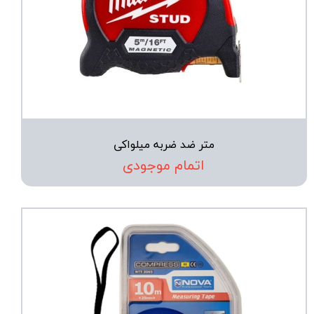
متر ضد ضربه میلواکی
اتمام موجودی