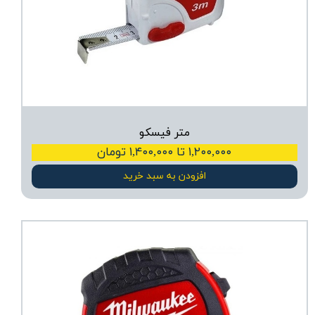
متر فیسکو
۱,۲۰۰,۰۰۰ تا ۱,۴۰۰,۰۰۰ تومان
افزودن به سبد خرید