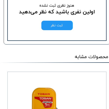
هنوز نظری ثبت نشده
اولین نفری باشید که نظر می‌دهید
ثبت نظر
محصولات مشابه