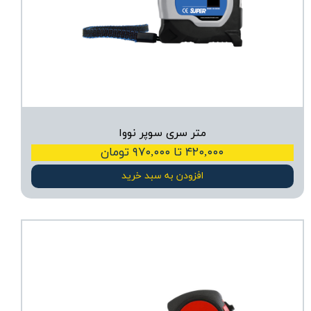
متر سری سوپر نووا
۴۲۰,۰۰۰ تا ۹۷۰,۰۰۰ تومان
افزودن به سبد خرید