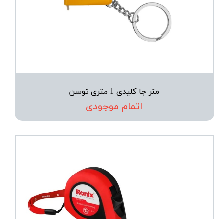
متر جا کلیدی 1 متری توسن
اتمام موجودی