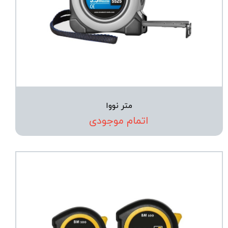
متر نووا
اتمام موجودی