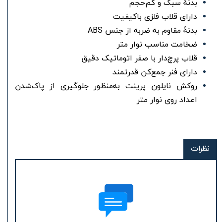
بدنۀ سبک و کم‌حجم
دارای قلاب فلزی باکیفیت
بدنۀ مقاوم به ضربه از جنس ABS
ضخامت مناسب نوار متر
قلاب پرچ‌دار با صفر اتوماتیک دقیق
دارای فنر جمع‌کن قدرتمند
روکش نایلون پرینت به‌منظور جلوگیری از پاک‌شدن
اعداد روی نوار متر
نظرات