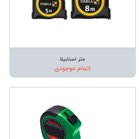
متر استابیلا
اتمام موجودی