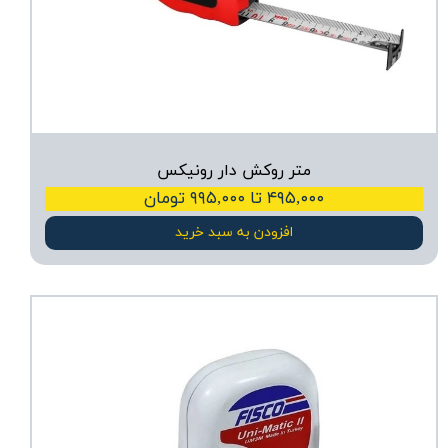
متر روکش دار رونیکس
۴۹۵,۰۰۰ تا ۹۹۵,۰۰۰ تومان
افزودن به سبد خرید