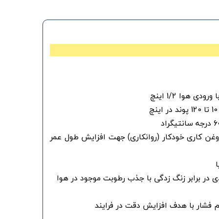
دی هوا 1/2 اینچ
غن کاری خودکار (روانکاری) جهت افزایش طول عمر
ی در برابر زنگ زدگی با جذب رطوبت موجود در هوا
م فشار با هدف افزایش دقت در فرایند