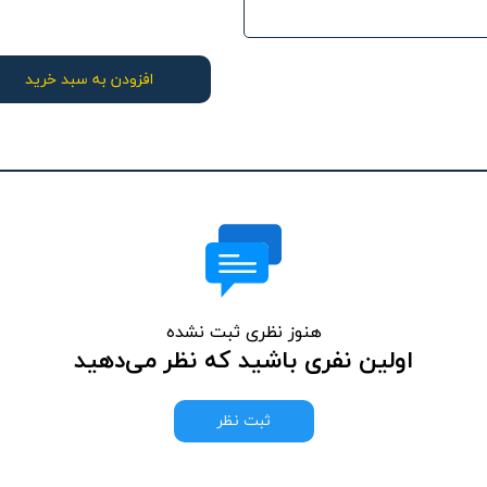
افزودن به سبد خرید
هنوز نظری ثبت نشده
اولین نفری باشید که نظر می‌دهید
ثبت نظر