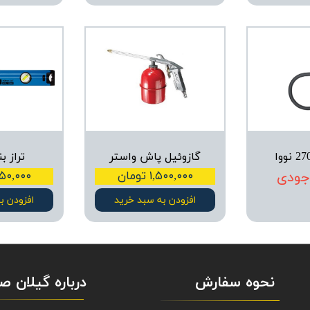
گازوئیل پاش واستر
تراز ب
جودی
۱,۵۰۰,۰۰۰ تومان
۱,۲۵۰,۰۰۰ ت
افزودن به سبد خرید
افزودن ب
نحوه سفارش
درباره گیلان 