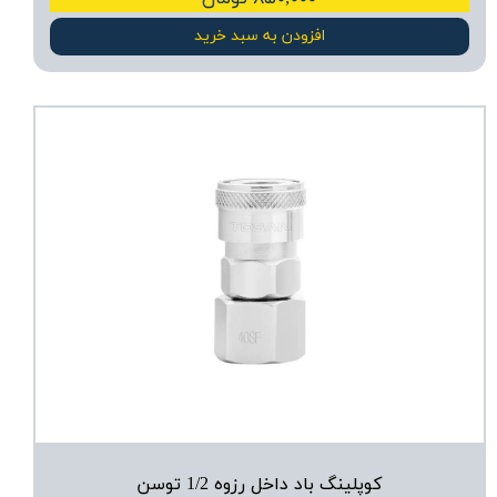
افزودن به سبد خرید
کوپلینگ باد داخل رزوه 1/2 توسن