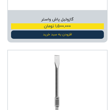
گازوئیل پاش واستر
۱,۵۰۰,۰۰۰ تومان
افزودن به سبد خرید