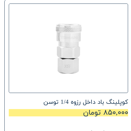
کوپلینگ باد داخل رزوه 1/4 توسن
۸۵۰,۰۰۰ تومان