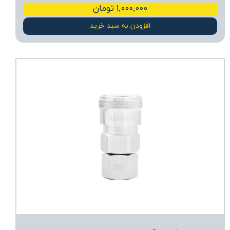
۱,۰۰۰,۰۰۰ تومان
افزودن به سبد خرید