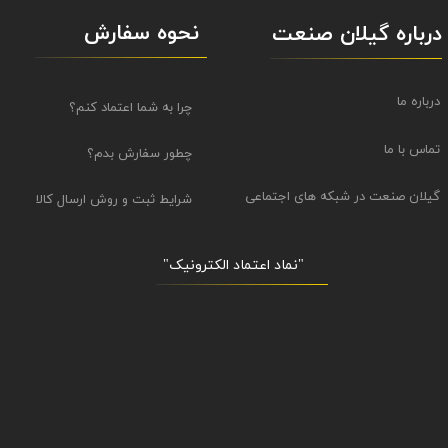
نحوه سفارش
درباره گیلان صنعت
درباره ما
چرا به شما اعتماد کنم؟
تماس با ما
چطور سفارش بدم؟
گیلان صنعت در شبکه های اجتماعی
شرایط ثبت و روش ارسال کالا
"نماد اعتماد الکترونیک​​​​​​​"