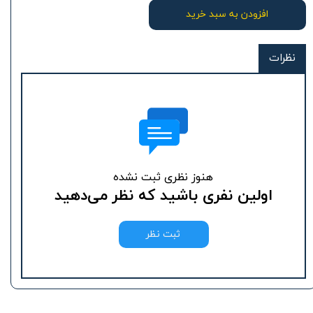
افزودن به سبد خرید
نظرات
هنوز نظری ثبت نشده
اولین نفری باشید که نظر می‌دهید
ثبت نظر