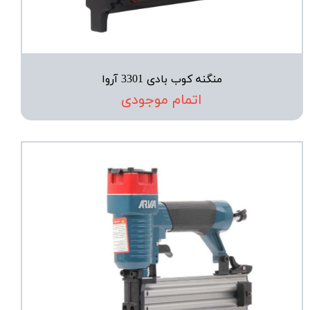
منگنه کوب بادی 3301 آروا
اتمام موجودی