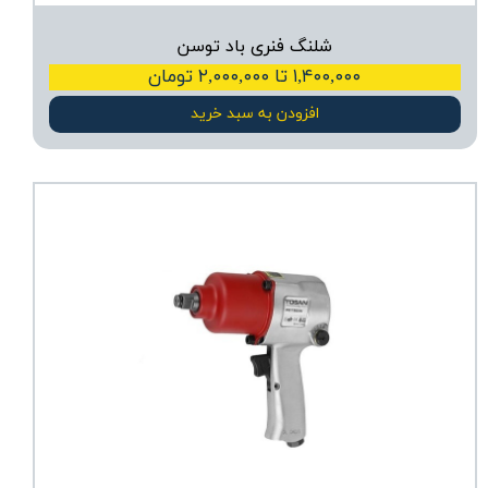
شلنگ فنری باد توسن
۱,۴۰۰,۰۰۰ تا ۲,۰۰۰,۰۰۰ تومان
افزودن به سبد خرید