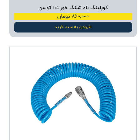
کوپلینگ باد شلنگ خور 1/4 توسن
۸۶۰,۰۰۰ تومان
افزودن به سبد خرید