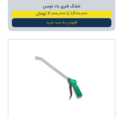
شلنگ فنری باد توسن
۱,۴۰۰,۰۰۰ تا ۲,۰۰۰,۰۰۰ تومان
افزودن به سبد خرید