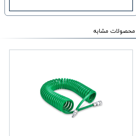
محصولات مشابه