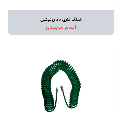
شلنگ فنری باد رونیکس
اتمام موجودی