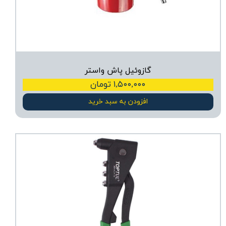
گازوئیل پاش واستر
۱,۵۰۰,۰۰۰ تومان
افزودن به سبد خرید