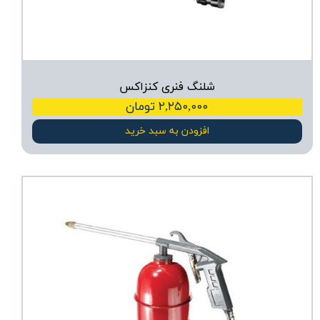
شلنگ فنری کنزاکس
۲,۲۵۰,۰۰۰ تومان
افزودن به سبد خرید