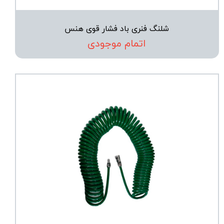
شلنگ فنری باد فشار قوی هنس
اتمام موجودی