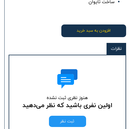
ساخت تایوان
افزودن به سبد خرید
نظرات
هنوز نظری ثبت نشده
اولین نفری باشید که نظر می‌دهید
ثبت نظر