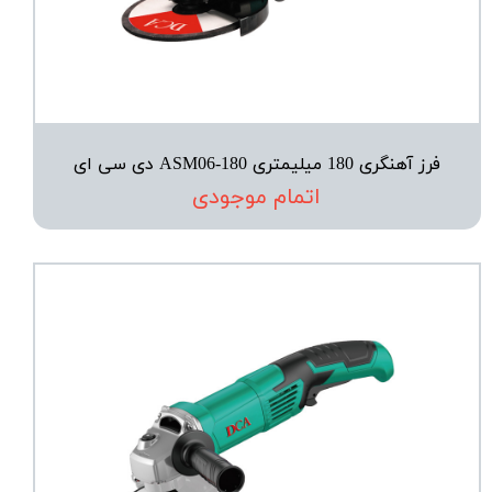
فرز آهنگری 180 میلیمتری ASM06-180 دی سی ای
اتمام موجودی