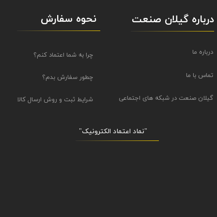
نحوه سفارش
درباره گیلان صنعت
درباره ما
چرا به شما اعتماد کنم؟
تماس با ما
چطور سفارش بدم؟
گیلان صنعت در شبکه های اجتماعی
شرایط ثبت و روش ارسال کالا
"نماد اعتماد الکترونیک​​​​​​​"