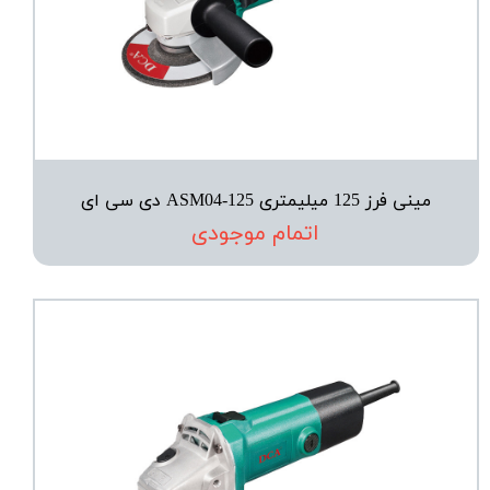
مینی فرز 125 میلیمتری ASM04-125 دی سی ای
اتمام موجودی