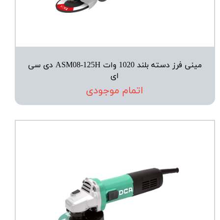
مینی فرز دسته بلند 1020 وات ASM08-125H دی سی
ای
اتمام موجودی