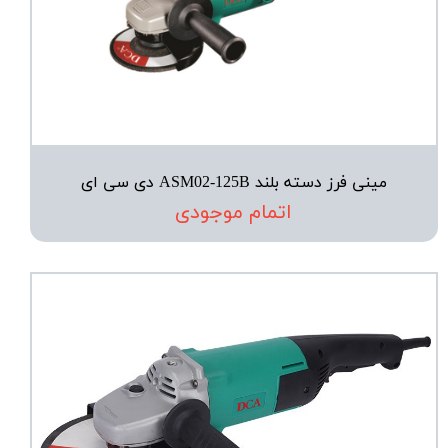
مینی فرز دسته بلند ASM02-125B دی سی ای
اتمام موجودی