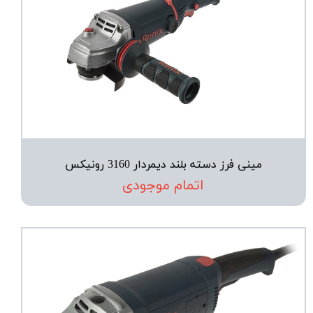
مینی فرز دسته بلند دیمردار 3160 رونیکس
اتمام موجودی