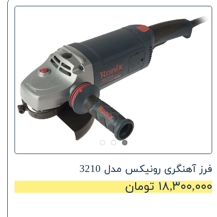
فرز آهنگری رونیکس مدل 3210
۱۸,۳۰۰,۰۰۰ تومان