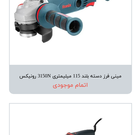
مینی فرز دسته بلند 115 میلیمتری 3150N رونیکس
اتمام موجودی