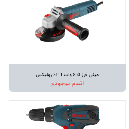
مینی فرز 850 وات 3111 رونیکس
اتمام موجودی