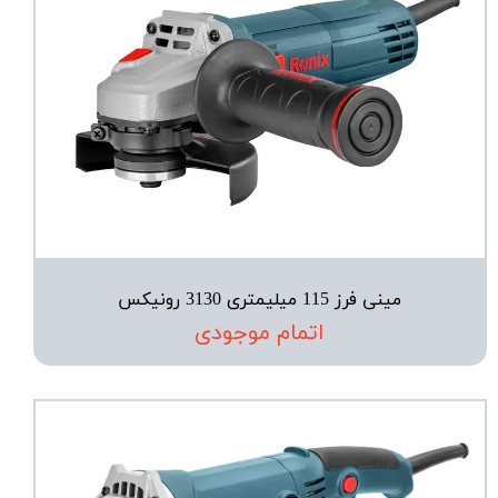
مینی فرز 115 میلیمتری 3130 رونیکس
اتمام موجودی