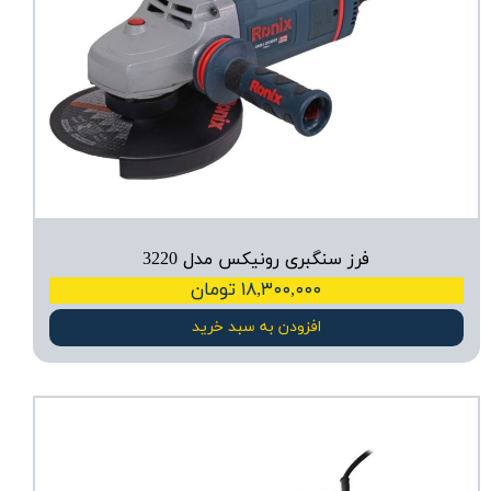
فرز سنگبری رونیکس مدل 3220
۱۸,۳۰۰,۰۰۰ تومان
افزودن به سبد خرید