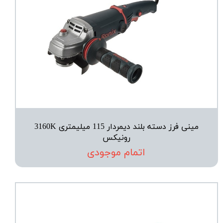
مینی فرز دسته بلند دیمردار 115 میلیمتری 3160K
رونیکس
اتمام موجودی