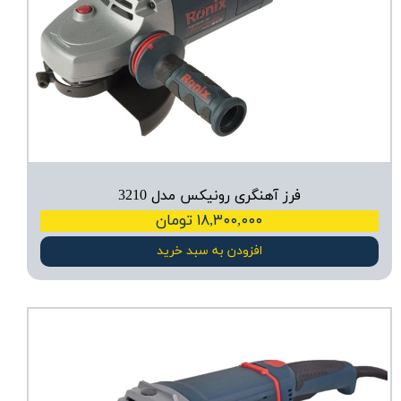
فرز آهنگری رونیکس مدل 3210
۱۸,۳۰۰,۰۰۰ تومان
افزودن به سبد خرید