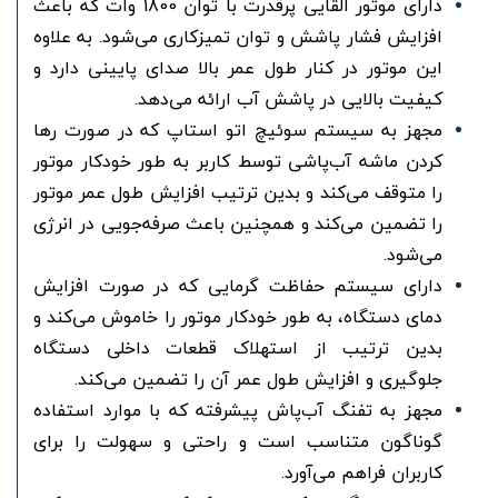
دارای موتور القایی پرقدرت با توان 1800 وات که باعث
افزایش فشار پاشش و توان تمیزکاری می‌شود. به علاوه
این موتور در کنار طول عمر بالا صدای پایینی دارد و
کیفیت بالایی در پاشش آب ارائه می‌دهد.
مجهز به سیستم سوئیچ اتو استاپ که در صورت رها
کردن ماشه آب‌پاشی توسط کاربر به طور خودکار موتور
را متوقف می‌کند و بدین ترتیب افزایش طول عمر موتور
را تضمین می‌کند و همچنین باعث صرفه‌جویی در انرژی
می‌شود.
دارای سیستم حفاظت گرمایی که در صورت افزایش
دمای دستگاه، به طور خودکار موتور را خاموش می‌کند و
بدین ترتیب از استهلاک قطعات داخلی دستگاه
جلوگیری و افزایش طول عمر آن را تضمین می‌کند.
مجهز به تفنگ آب‌پاش پیشرفته که با موارد استفاده
گوناگون متناسب است و راحتی و سهولت را برای
کاربران فراهم می‌آورد.