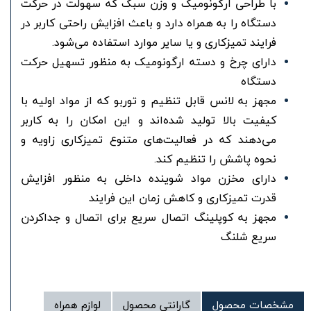
با طراحی ارگونومیک و وزن سبک که سهولت در حرکت
دستگاه را به همراه دارد و باعث افزایش راحتی کاربر در
فرایند تمیزکاری و یا سایر موارد استفاده می‌شود.
دارای چرخ و دسته ارگونومیک به منظور تسهیل حرکت
دستگاه
مجهز به لانس قابل تنظیم و توربو که از مواد اولیه با
کیفیت بالا تولید شده‌اند و این امکان را به کاربر
می‌دهند که در فعالیت‌های متنوع تمیزکاری زاویه و
نحوه پاشش را تنظیم کند.
دارای مخزن مواد شوینده داخلی به منظور افزایش
قدرت تمیزکاری و کاهش زمان این فرایند
مجهز به کوپلینگ اتصال سریع برای اتصال و جداکردن
سریع شلنگ
مشخصات محصول
گارانتی محصول
لوازم همراه