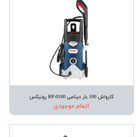
کارواش 100 بار دینامی RP-0100 رونیکس
اتمام موجودی