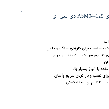
 ، مناسب برای کارهای سنگینو دقیق
برای تنظیم سرعت و تثبیتتوان خروجی
ان
ه با آلیاژ بسیار بالا
رای نصب و باز کردن سریع وآسان
ابلیت تنظیم و دسته کمکی