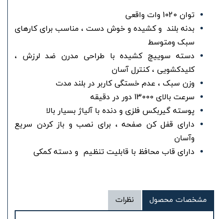
توان 1020 وات واقعی
بدنه بلند و کشیده و خوش دست ، مناسب برای کارهای
سبک ومتوسط
دسته سوییچ کشیده با طراحی مدرن ضد لرزش ،
کلیدکشویی ، کنترل آسان
وزن سبک ، عدم خستگی کاربر در بلند مدت
سرعت بالای 13000 دور در دقیقه
پوسته گیربکس فلزی و دنده با آلیاژ بسیار بالا
دارای قفل کن صفحه ، برای نصب و باز کردن سریع
وآسان
دارای قاب محافظ با قابلیت تنظیم و دسته کمکی
مشخصات محصول
نظرات