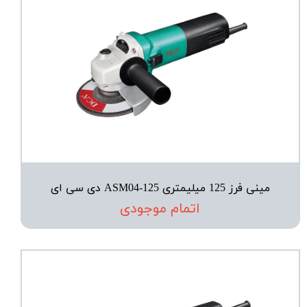
مینی فرز 125 میلیمتری ASM04-125 دی سی ای
اتمام موجودی