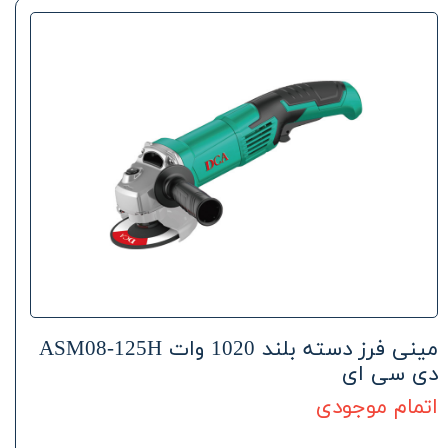
مینی فرز دسته بلند 1020 وات ASM08-125H
دی سی ای
اتمام موجودی