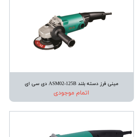
مینی فرز دسته بلند ASM02-125B دی سی ای
اتمام موجودی