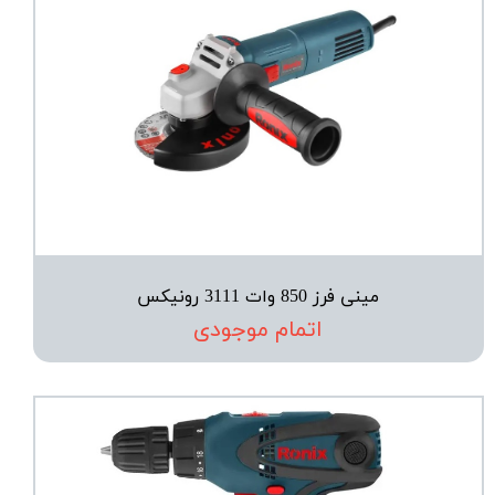
مینی فرز 850 وات 3111 رونیکس
اتمام موجودی