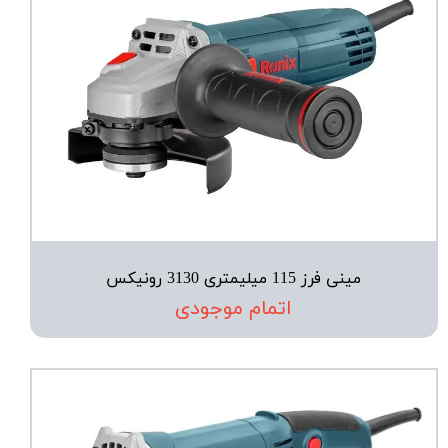
مینی فرز 115 میلیمتری 3130 رونیکس
اتمام موجودی