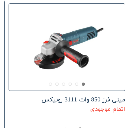
مینی فرز 850 وات 3111 رونیکس
اتمام موجودی