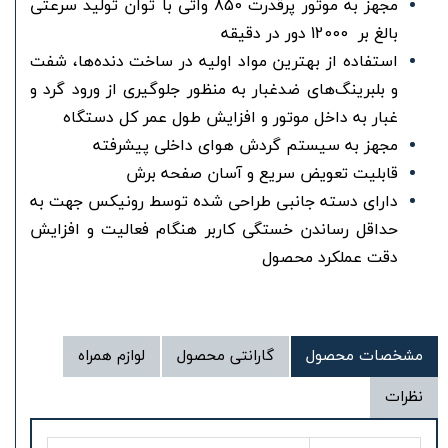
مجهز به موتور پرقدرت 850 واتی با توان تولید سرعتی
بالغ بر 12000 دور در دقیقه
استفاده از بهترین مواد اولیه در ساخت دنده‌ها، شفت
و بلبرینگ‌های ضدغبار به منظور جلوگیری از ورود گرد و
غبار به داخل موتور و افزایش طول عمر کل دستگاه
مجهز به سیستم گردش هوای داخلی پیشرفته
قابلیت تعویض سریع و آسان صفحه برش
دارای دسته جانبی طراحی شده توسط رونیکس جهت به
حداقل رساندن خستگی کاربر هنگام فعالیت و افزایش
دقت عملکرد محصول
مشخصات محصول
گارانتی محصول
لوازم همراه
نظرات