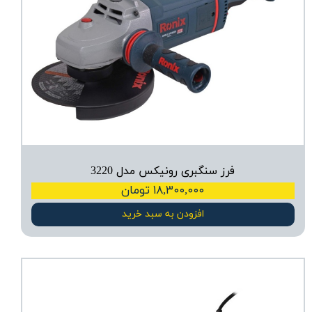
فرز سنگبری رونیکس مدل 3220
۱۸,۳۰۰,۰۰۰ تومان
افزودن به سبد خرید