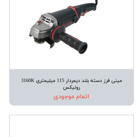
مینی فرز دسته بلند دیمردار 115 میلیمتری 3160K
رونیکس
اتمام موجودی