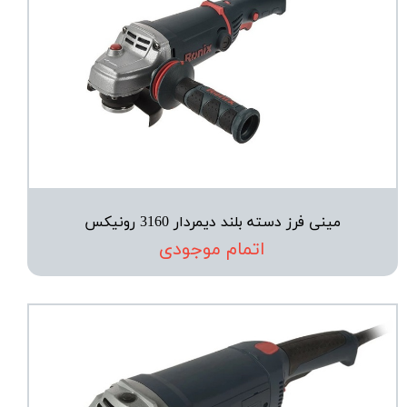
مینی فرز دسته بلند دیمردار 3160 رونیکس
اتمام موجودی