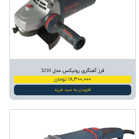
فرز آهنگری رونیکس مدل 3210
۱۸,۳۰۰,۰۰۰ تومان
افزودن به سبد خرید