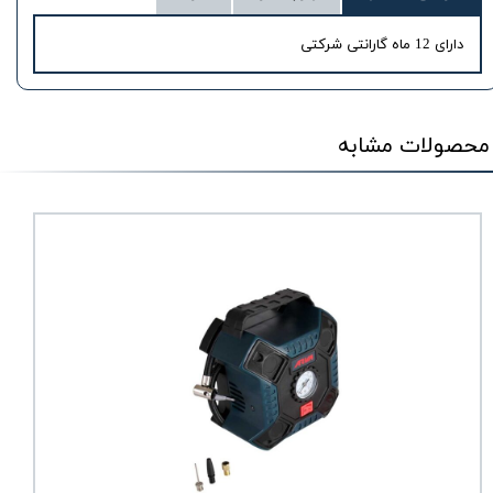
دارای 12 ماه گارانتی شرکتی
محصولات مشابه