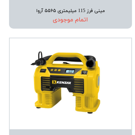
مینی فرز 115 میلیمتری ۵۵۶۵ آروا
اتمام موجودی