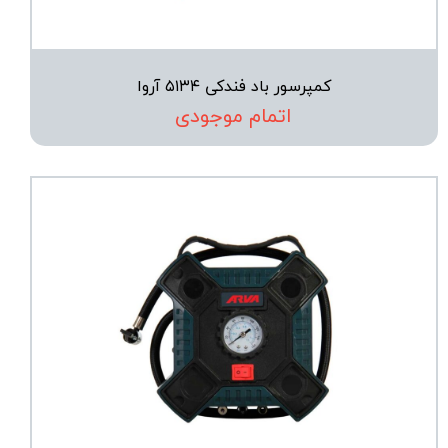
کمپرسور باد فندکی ۵۱۳۴ آروا
اتمام موجودی