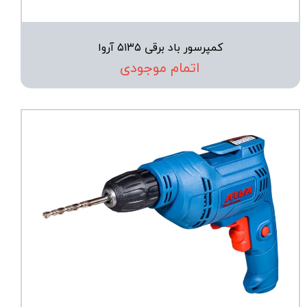
کمپرسور باد برقی ۵۱۳۵ آروا
اتمام موجودی