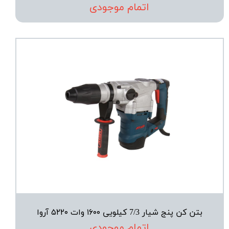
اتمام موجودی
بتن کن پنج شیار 7/3 کیلویی ۱۶۰۰ وات ۵۲۲۰ آروا
اتمام موجودی