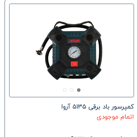
کمپرسور باد برقی ۵۱۳۵ آروا
اتمام موجودی