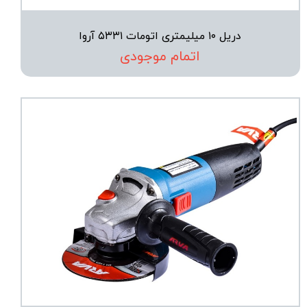
دریل ۱۰ میلیمتری اتومات ۵۳۳۱ آروا
اتمام موجودی