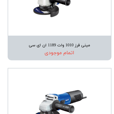
مینی فرز 1010 وات 1189 ان ای سی
اتمام موجودی