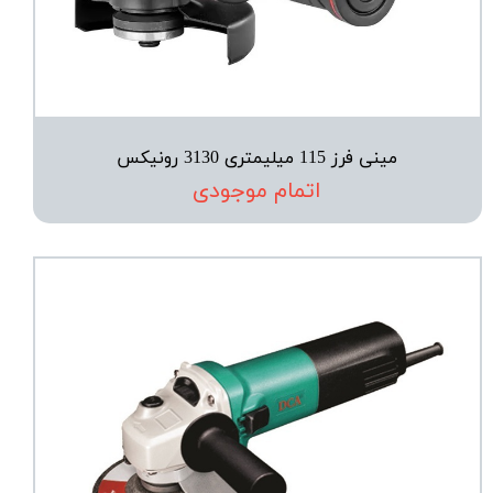
مینی فرز 115 میلیمتری 3130 رونیکس
اتمام موجودی