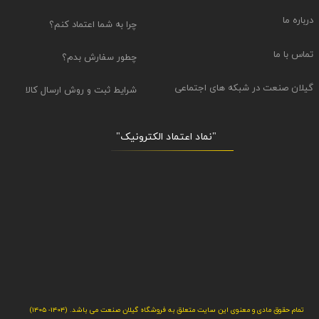
درباره ما
چرا به شما اعتماد کنم؟
تماس با ما
چطور سفارش بدم؟
گیلان صنعت در شبکه های اجتماعی
شرایط ثبت و روش ارسال کالا
"نماد اعتماد الکترونیک​​​​​​​"
تمام حقوق مادی و معنوی این سایت متعلق به فروشگاه گیلان صنعت می باشد. (1404- 1405)