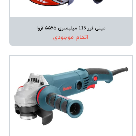
مینی فرز 115 میلیمتری ۵۵۶۵ آروا
اتمام موجودی