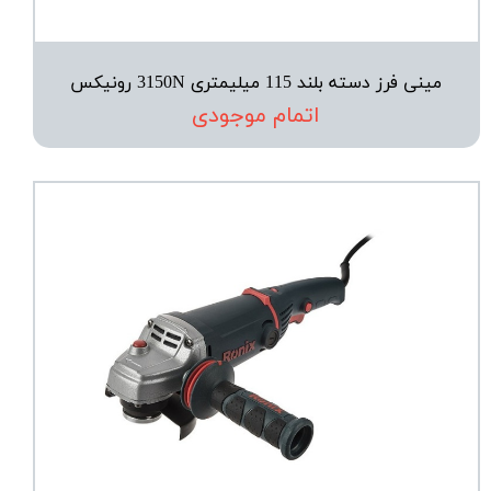
مینی فرز دسته بلند 115 میلیمتری 3150N رونیکس
اتمام موجودی