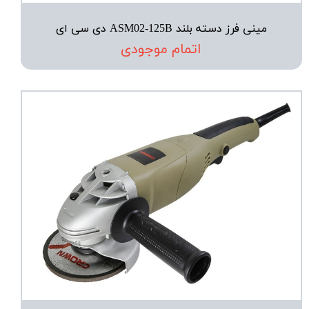
مینی فرز دسته بلند ASM02-125B دی سی ای
اتمام موجودی