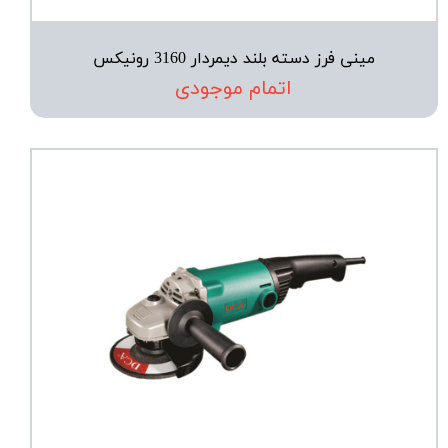
مینی فرز دسته بلند دیمردار 3160 رونیکس
اتمام موجودی