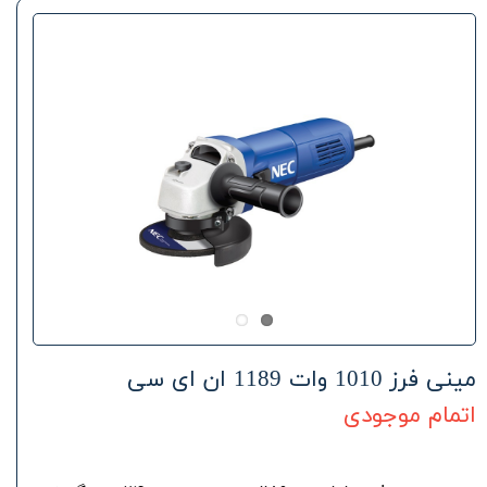
مینی فرز 1010 وات 1189 ان ای سی
اتمام موجودی