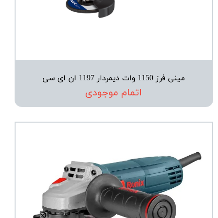
مینی فرز 1150 وات دیمردار 1197 ان ای سی
اتمام موجودی