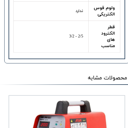
ولوم قوس
ندارد
الکتریکی
قطر
الکترود
2/5 - 3/2
های
مناسب
محصولات مشابه