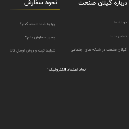
نحوه سفارش
درباره گیلان صنعت
درباره ما
چرا به شما اعتماد کنم؟
تماس با ما
چطور سفارش بدم؟
گیلان صنعت در شبکه های اجتماعی
شرایط ثبت و روش ارسال کالا
"نماد اعتماد الکترونیک​​​​​​​"