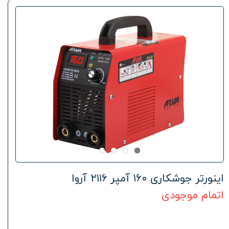
اینورتر جوشکاری ۱۶۰ آمپر ۲۱۱۶ آروا
اتمام موجودی