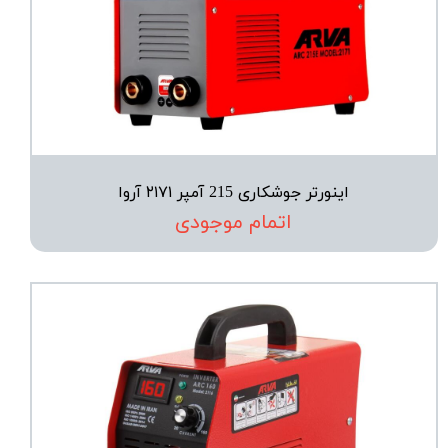
اینورتر جوشکاری 215 آمپر ۲۱۷۱ آروا
اتمام موجودی