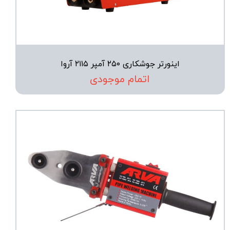
اینورتر جوشکاری ۲۵۰ آمپر ۲۱۱۵ آروا
اتمام موجودی