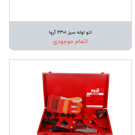
اتو لوله سبز ۲۳۰۱ آروا
اتمام موجودی