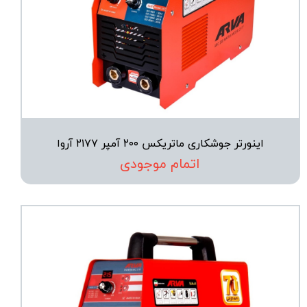
اینورتر جوشکاری ماتریکس ۲۰۰ آمپر ۲۱۷۷ آروا
اتمام موجودی