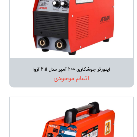
اینورتر جوشکاری ۲۰۰ آمپر مدل ۲۱۱۱ آروا
اتمام موجودی