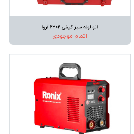
اتو لوله سبز کیفی ۲۳۰۲ آروا
اتمام موجودی