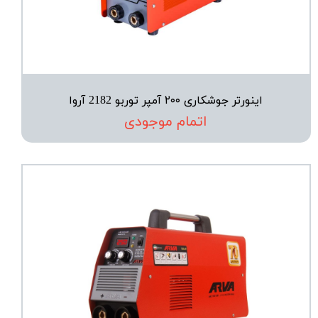
اینورتر جوشکاری ۲۰۰ آمپر توربو 2182 آروا
اتمام موجودی