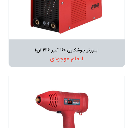
اینورتر جوشکاری ۱۶۰ آمپر ۲۱۱۶ آروا
اتمام موجودی