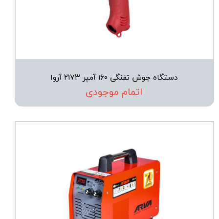
دستگاه جوش تفنگی ۱۶۰ آمپر ۲۱۷۳ آروا
اتمام موجودی