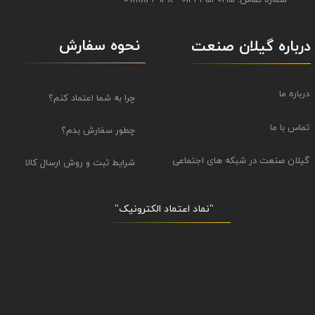
نحوه سفارش
درباره گیلان صنعت
درباره ما
چرا به شما اعتماد کنم؟
تماس با ما
چطور سفارش بدم؟
گیلان صنعت در شبکه های اجتماعی
شرایط ثبت و روش ارسال کالا
"نماد اعتماد الکترونیک​​​​​​​"