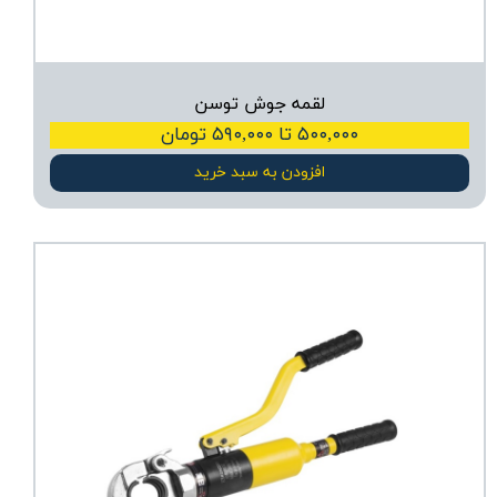
لقمه جوش توسن
۵۰۰,۰۰۰ تا ۵۹۰,۰۰۰ تومان
افزودن به سبد خرید