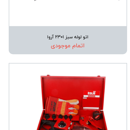
اتو لوله سبز ۲۳۰۱ آروا
اتمام موجودی