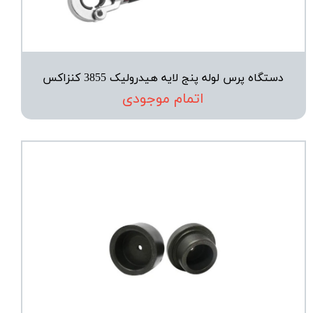
دستگاه پرس لوله پنج لایه هیدرولیک 3855 کنزاکس
اتمام موجودی