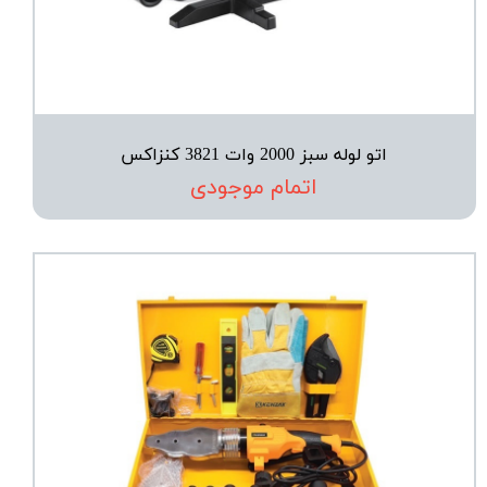
اتو لوله سبز 2000 وات 3821 کنزاکس
اتمام موجودی