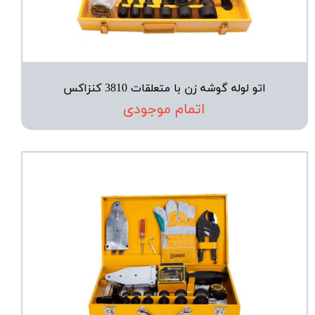
اتو لوله گوشه زن با متعلقات 3810 کنزاکس
اتمام موجودی