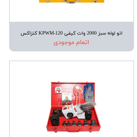
اتو لوله سبز 2000 وات کیفی KPWM-120 کنزاکس
اتمام موجودی