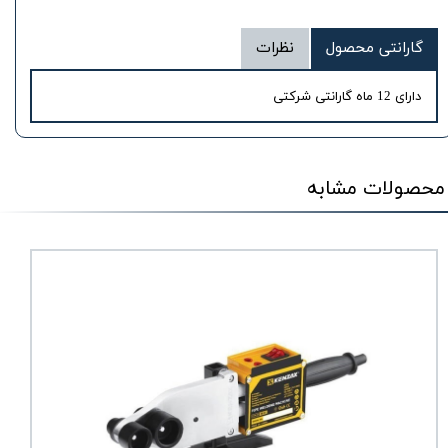
گارانتی محصول
نظرات
دارای 12 ماه گارانتی شرکتی
محصولات مشابه