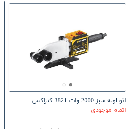
اتو لوله سبز 2000 وات 3821 کنزاکس
اتمام موجودی