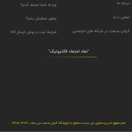
درباره ما
چرا به شما اعتماد کنم؟
تماس با ما
چطور سفارش بدم؟
گیلان صنعت در شبکه های اجتماعی
شرایط ثبت و روش ارسال کالا
"نماد اعتماد الکترونیک​​​​​​​"
تمام حقوق مادی و معنوی این سایت متعلق به فروشگاه گیلان صنعت می باشد. (1404- 1405)