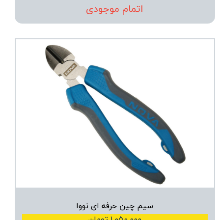
اتمام موجودی
سیم چین حرفه ای نووا