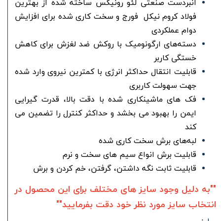
انبردست صنعتی لئو رونیکس ساخته شده از بهترین
فولاد کروم نیکل فورج و سخت کاری شده برای افزایش
دوام عملکردی
دسته‌های ارگونومیک با روکش ضد لغزش برای کاهش
خستگی کاربر
قابلیت انتقال حداکثر انرژی با کمترین نیروی وارد شده
جهت سهولت کاربری
فک های ماشینکاری شده با دقت بالا، قدرت گیرایی
ایمن را بهبود می بخشد و حداکثر کنترل را تضمین می
کند
لبه‌های برش سخت کاری شده
قابلیت برش انواع سیم های سخت و نرم
قابلیت ثابت نگه داشتن، گرفتن، خم کردن و برش
""به دلیل وجود سایز های مختلف برای این محصول در
انتخاب سایز مورد نظر خود دقت بفرمایید""