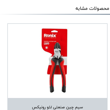
محصولات مشابه
سیم چین صنعتی لئو رونیکس