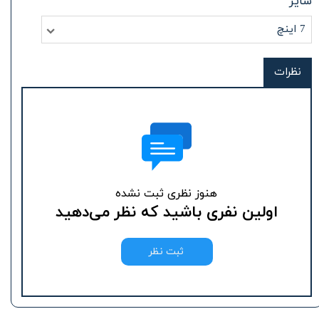
سایز
7 اینچ
نظرات
هنوز نظری ثبت نشده
اولین نفری باشید که نظر می‌دهید
ثبت نظر