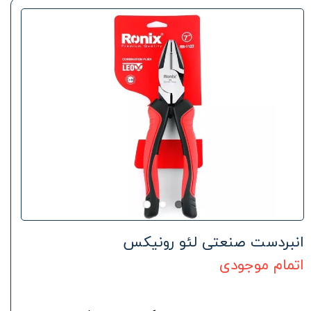
انبردست صنعتی لئو رونیکس
اتمام موجودی