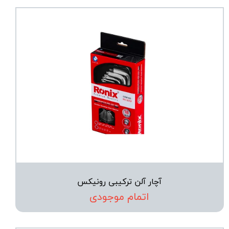
آچار آلن ترکیبی رونیکس
اتمام موجودی