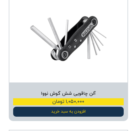
آلن چاقویی شش گوش نووا
۱,۰۵۰,۰۰۰ تومان
افزودن به سبد خرید