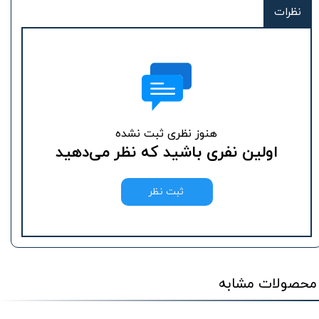
نظرات
هنوز نظری ثبت نشده
اولین نفری باشید که نظر می‌دهید
ثبت نظر
محصولات مشابه