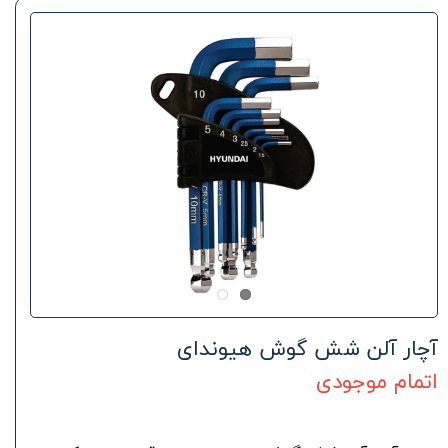
آچار آلن شش گوش هیوندای
اتمام موجودی