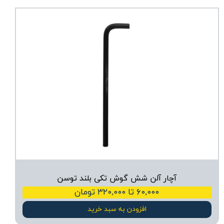
آچار آلن شش گوش تکی بلند توسن
۶۰,۰۰۰ تا ۳۲۰,۰۰۰ تومان
افزودن به سبد خرید