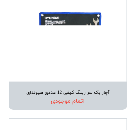
آچار یک سر رینگ کیفی 12 عددی هیوندای
اتمام موجودی