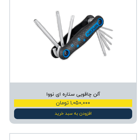
آلن چاقویی ستاره ای نووا
۱,۰۵۰,۰۰۰ تومان
افزودن به سبد خرید