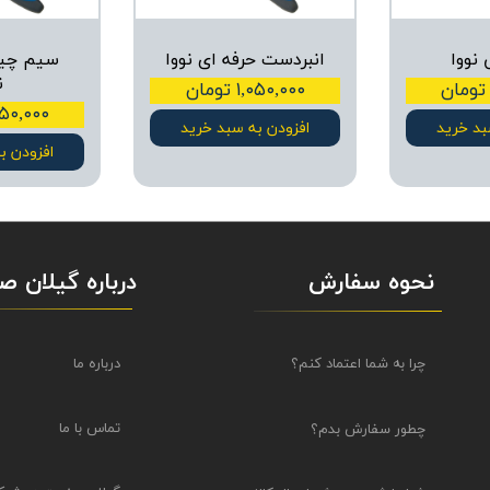
 نووا
انبردست حرفه ای نووا
سیم چین
ن
۱,۰۵۰,۰۰۰ تومان
۱,۰۵۰,۰۰۰ ت
بد خرید
افزودن به سبد خرید
افزودن ب
نحوه سفارش
درباره گیلان 
درباره ما
چرا به شما اعتماد کنم؟
تماس با ما
چطور سفارش بدم؟