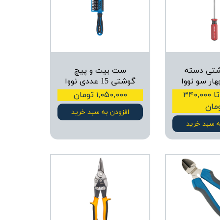
شتی دسته
ست بیت و پیچ
ار سو نووا
گوشتی 15 عددی نووا
۱۶۵,۰۰۰ تا ۳۴۰,۰۰۰
۱,۰۵۰,۰۰۰ تومان
مان
افزودن به سبد خرید
ه سبد خرید