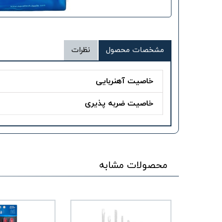
مشخصات محصول
نظرات
خاصیت آهنربایی
خاصیت ضربه پذیری
محصولات مشابه