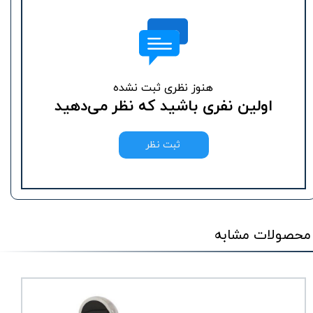
هنوز نظری ثبت نشده
اولین نفری باشید که نظر می‌دهید
ثبت نظر
محصولات مشابه