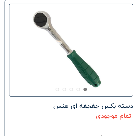
دسته بکس جغجغه ای هنس
اتمام موجودی