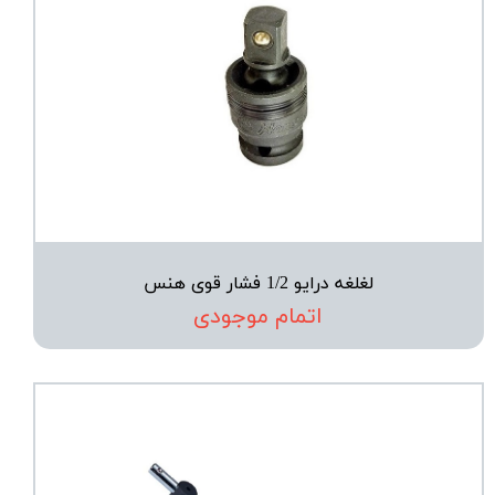
لغلغه درایو 1/2 فشار قوی هنس
اتمام موجودی