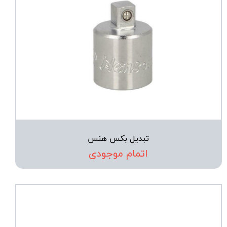
تبدیل بکس هنس
اتمام موجودی