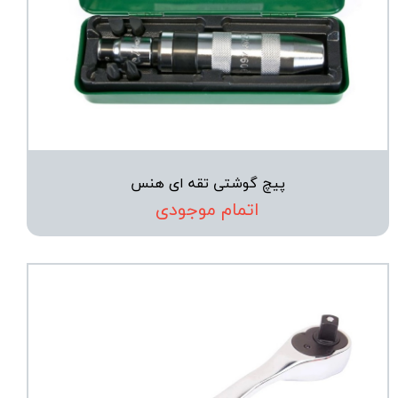
پیچ گوشتی تقه ای هنس
اتمام موجودی