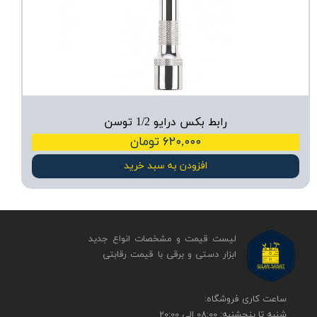
رابط بکس درایو 1/2 توسن
۶۲۰,۰۰۰ تومان
افزودن به سبد خرید
لیست قیمت و مشخصات انواع جدید
ابزار دستی و برقی ​​​​​​​با قیمت رقابتی
​​ساعت کاری فروشگاه:
شنبه تا پنجشنبه: 08:00 الی 20:00