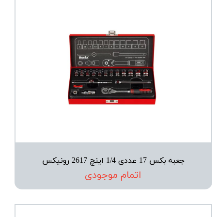
جعبه بکس 17 عددی 1/4 اینچ 2617 رونیکس
اتمام موجودی