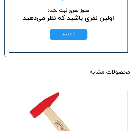
هنوز نظری ثبت نشده
اولین نفری باشید که نظر می‌دهید
ثبت نظر
محصولات مشابه