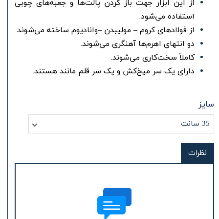
از این ابزار جهت باز کردن پالت‌ها و جعبه‌های چوبی
استفاده می‌شود.
از فولادهای کروم – مولیبدن –وانادیوم ساخته می‌شوند.
دو انتهای اهرم‌ها آهنگری می‌شوند.
کاملاً سخت‌کاری می‌شوند.
دارای یک سر میخ‌کش و یک سر قلم مانند هستند.
سایز
35 سانت
نظرات