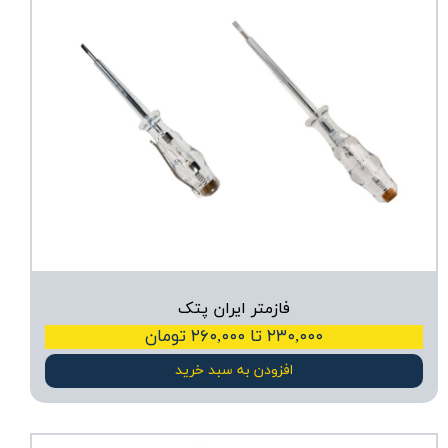
فازمتر ایران پتک
۲۳۰,۰۰۰ تا ۲۶۰,۰۰۰ تومان
افزودن به سبد خرید