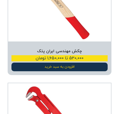
چکش مهندسی ایران پتک
۵۲۰,۰۰۰ تا ۱,۶۵۰,۰۰۰ تومان
افزودن به سبد خرید