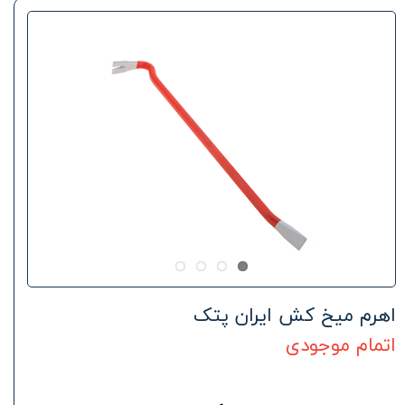
اهرم میخ کش ایران پتک
اتمام موجودی