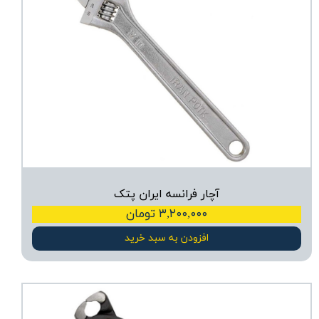
آچار فرانسه ایران پتک
۳,۲۰۰,۰۰۰ تومان
افزودن به سبد خرید