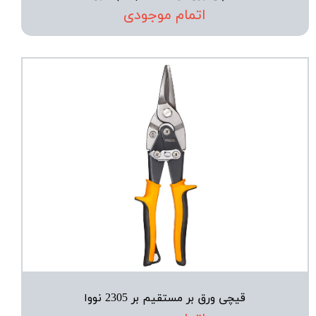
اتمام موجودی
قیچی ورق بر مستقیم بر 2305 نووا