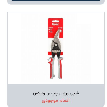
قیچی ورق بر چپ بر رونیکس
اتمام موجودی