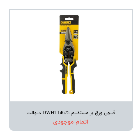
قیچی ورق بر مستقیم DWHT14675 دیوالت
اتمام موجودی