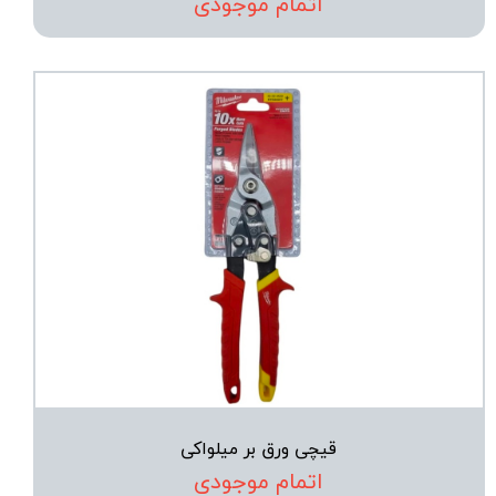
اتمام موجودی
قیچی ورق بر میلواکی
اتمام موجودی