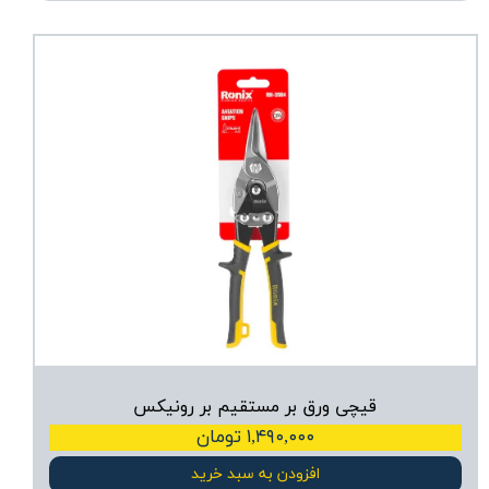
قیچی ورق بر مستقیم بر رونیکس
۱,۴۹۰,۰۰۰ تومان
افزودن به سبد خرید