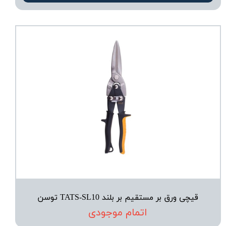
قیچی ورق‌ بر مستقیم‌ بر بلند TATS-SL10 توسن
اتمام موجودی