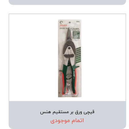
قیچی ورق بر مستقیم هنس
اتمام موجودی