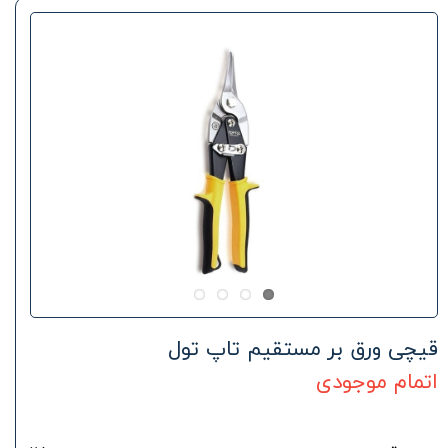
قیچی ورق بر مستقیم تاپ تول
اتمام موجودی