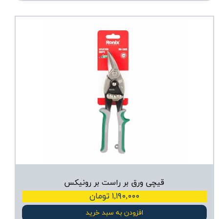
قیچی ورق بر راست بر رونیکس
۱,۱۹۰,۰۰۰ تومان
افزودن به سبد خرید