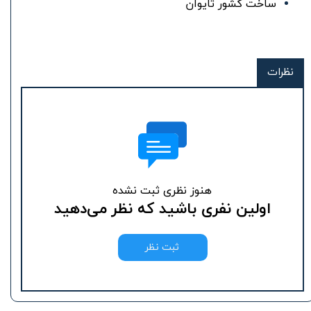
ساخت کشور تایوان
نظرات
هنوز نظری ثبت نشده
اولین نفری باشید که نظر می‌دهید
ثبت نظر