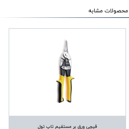
محصولات مشابه
قیچی ورق بر مستقیم تاپ تول