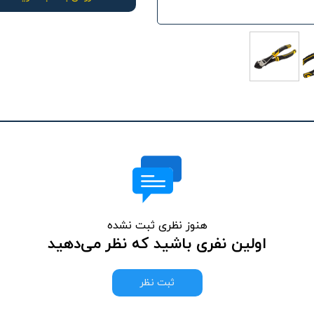
هنوز نظری ثبت نشده
اولین نفری باشید که نظر می‌دهید
ثبت نظر