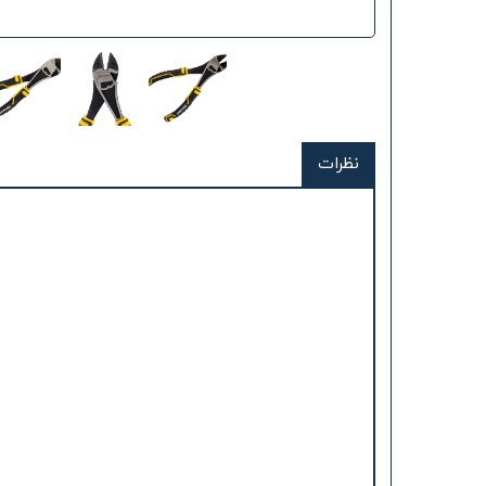
نظرات