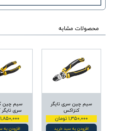
محصولات مشابه
سیم چین سری تایگر
سیم چین کل
کنزاکس
سری تایگر 
۱,۳۵۰,۰۰۰ تومان
۱,۸۵۰,۰۰۰ تومان
افزودن به سبد خرید
افزودن به س