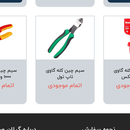
ه گاوی
سیم چین کله گاوی
سیم چین
یکس
تاپ تول
۱۰۰۰ ولت بوش
جودی
اتمام موجودی
اتمام
نحوه سفارش
درباره گیلان 