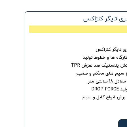
ی تایگر کنزاکس
 تایگر کنزاکس
ارگاه ها و خطوط تولید
کش پلاستیک ضد لغزش TPR
طع سیم های محکم و ضخیم
DROP 
برش انواع کابل و سیم