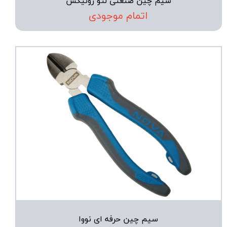
سیم چین صنعتی لئو رونیکس
اتمام موجودی
سیم چین حرفه ای نووا