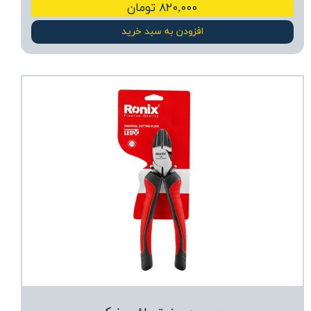
۸۲۰,۰۰۰ تومان
افزودن به سبد خرید