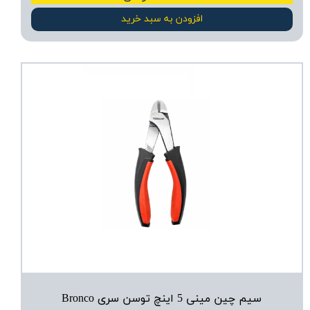
افزودن به سبد خرید
سیم چین مینی 5 اینچ توسن سری Bronco