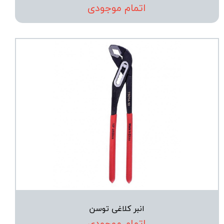
اتمام موجودی
انبر کلاغی توسن