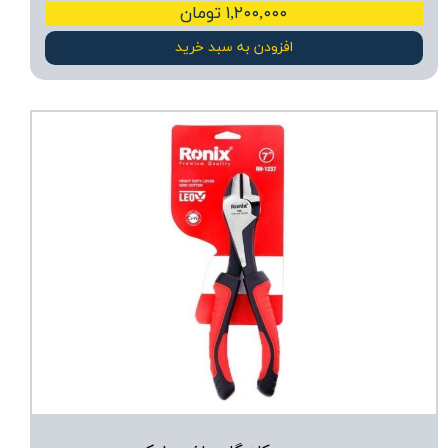
۱,۲۰۰,۰۰۰ تومان
افزودن به سبد خرید