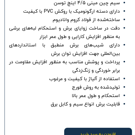
سیم‌ چین مینی 4/5 اینچ توسن
دارای دسته ارگونومیک با روکش PVC با کیفیت
ساخته‌شده از فولاد کروم وانادیوم
دقت در ساخت زوایای برش و استحکام لبه‌های برشی
به منظور افزایش کارایی و طول عمر ابزار
دارای شیب‌های برش منطبق با استانداردهای
بین‌المللی جهت افزایش توان برش
پرداخت و پوشش مناسب به منظور افزایش مقاومت در
برابر خوردگی و زنگ‌زدگی
استفاده از آلیاژ با کیفیت و مرغوب
تولیدشده به روش فورج
استحکام و طول عمر بالا
قابلیت برش انواع سیم و کابل برق
افزودن به سبد خرید