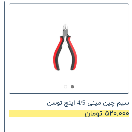
سیم‌ چین مینی 4/5 اینچ توسن
۵۲۰,۰۰۰ تومان