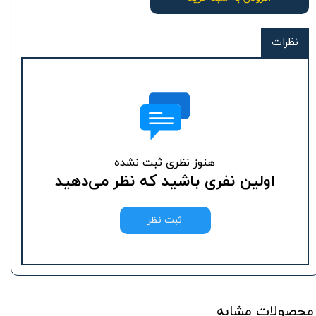
نظرات
هنوز نظری ثبت نشده
اولین نفری باشید که نظر می‌دهید
ثبت نظر
محصولات مشابه