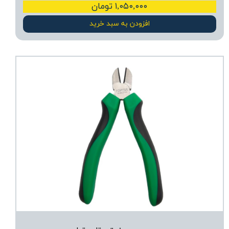
۱,۰۵۰,۰۰۰ تومان
افزودن به سبد خرید