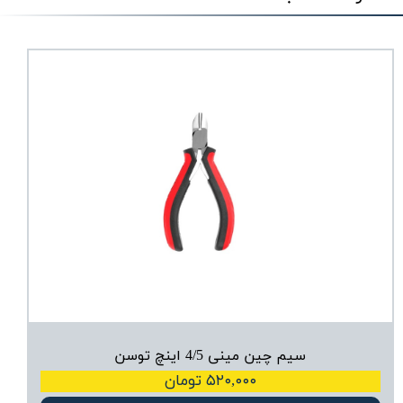
سیم‌ چین مینی 4/5 اینچ توسن
۵۲۰,۰۰۰ تومان