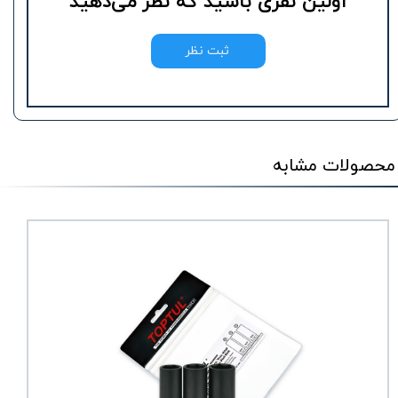
اولین نفری باشید که نظر می‌دهید
ثبت نظر
محصولات مشابه