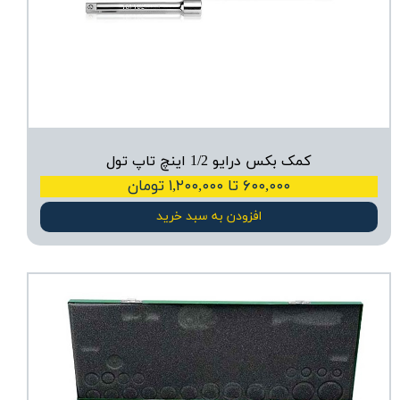
کمک بکس درایو 1/2 اینچ تاپ تول
۶۰۰,۰۰۰ تا ۱,۲۰۰,۰۰۰ تومان
افزودن به سبد خرید