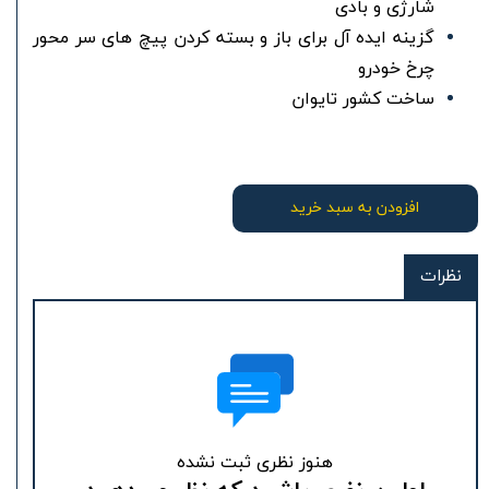
شارژی و بادی
گزینه ایده آل برای باز و بسته کردن پیچ های سر محور
چرخ خودرو
ساخت کشور تایوان
افزودن به سبد خرید
نظرات
هنوز نظری ثبت نشده