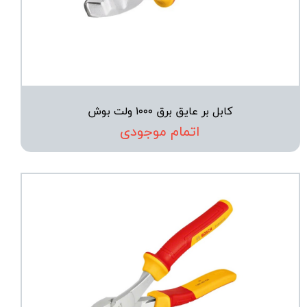
کابل بر عایق برق ۱۰۰۰ ولت بوش
اتمام موجودی