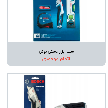
ست ابزار دستی بوش
اتمام موجودی