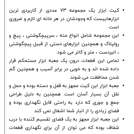
کیت ابزار یک مجموعه 73 عددی از کاربردی ترین
ابزارهاییست که وجودشان در هر خانه ای لازم و ضروری
است
این مجموعه شامل انواع مته ، سرپیچگوشتی ، پیچ و
رولپلاک و همچنین ابزارهای دستی از قبیل پیچگوشتی
، انبردست ، متر و کاتر می شود.
تمامی این قطعات درون یک جعبه ابزار مستحکم قرار
داده شده اند و به خوبی در برابر آسیب و همچنین گم
شدن محافظت می شوند.
جعبه ابزار این کیت مجهز به قفل و دسته بوده و حمل و
نقل آن بسیار آسان است. همچنین به دلیل طراحی
جمع و جوری که دارد به راحتی قابل نگهداری بوده و
فضای زیادی را از انبار شما اشغال نمی کند.
این جعبه ابزار مجهز به یک فضای تقسیم کننده با درب
شفاف بوده که می توان از آن برای نگهداری قطعات