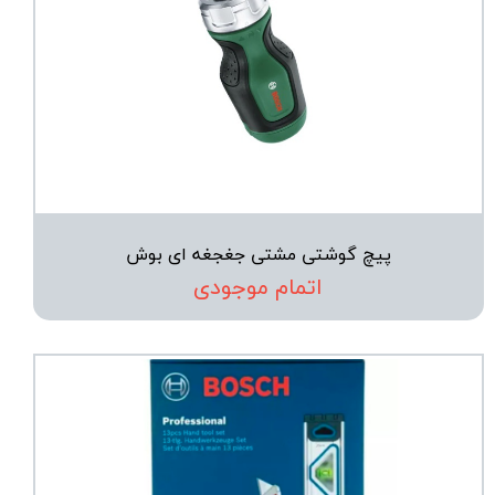
پیچ گوشتی مشتی جغجغه ای بوش
اتمام موجودی