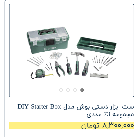
ست ابزار دستی بوش مدل DIY Starter Box
مجموعه 73 عددی
۸,۳۰۰,۰۰۰ تومان