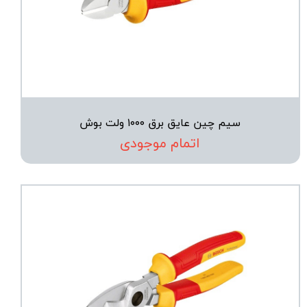
سیم چین عایق برق ۱۰۰۰ ولت بوش
اتمام موجودی