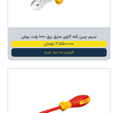
سیم چین کله گاوی عایق برق ۱۰۰۰ ولت بوش
۳,۵۵۰,۰۰۰ تومان
افزودن به سبد خرید