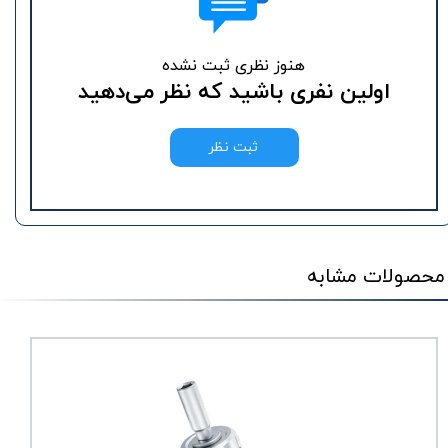
هنوز نظری ثبت نشده
اولین نفری باشید که نظر می‌دهید
ثبت نظر
محصولات مشابه