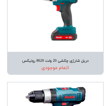
دریل شارژی چکشی 20 ولت 8620 رونیکس
اتمام موجودی