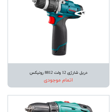
دریل شارژی 12 ولت 8812 رونیکس
اتمام موجودی