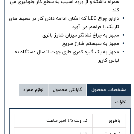
همراه داشته و از ورود آسیب به سطح کار جلوگیری می‌
کند
دارای چراغ LED که امکان ادامه دادن کار در محیط‌ های
تاریک را فراهم می‌ آورد
مجهز به چراغ نشانگر میزان شارژ باتری
مجهز به سیستم شارژ سریع
مجهز به یک گیره کمری فلزی جهت اتصال دستگاه به
لباس کاربر
مشخصات محصول
گارانتی محصول
لوازم همراه
نظرات
باطری
12 ولت 1/5 آمپر ساعت