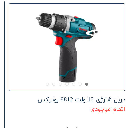
دریل شارژی 12 ولت 8812 رونیکس
اتمام موجودی