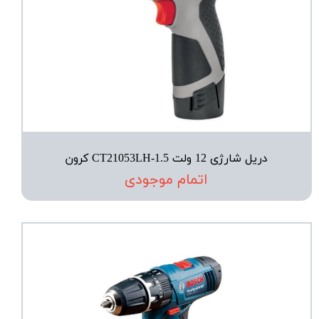
دریل شارژی 12 ولت CT21053LH-1.5 کرون
اتمام موجودی