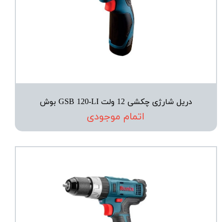
دریل شارژی چکشی 12 ولت GSB 120-LI بوش
اتمام موجودی