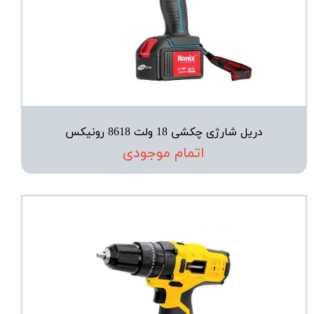
دریل شارژی چکشی 18 ولت 8618 رونیکس
اتمام موجودی