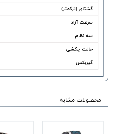
گشتاور (ترکمتر)
سرعت آزاد
سه نظام
حالت چکشی
گیربکس
محصولات مشابه