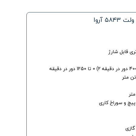
تری قابل شارژ
 پیچ و سوراخ کاری
گازی