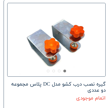
گیره نصب درب کشو مدل DC پلاس مجموعه
دو عددی
اتمام موجودی