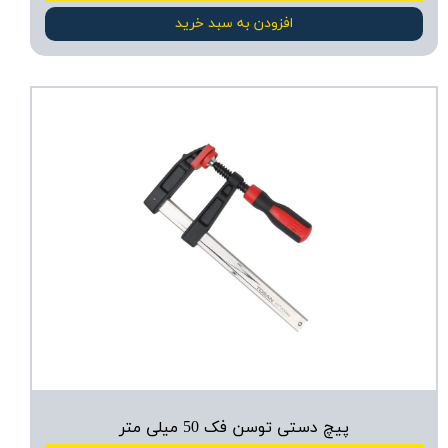
افزودن به سبد خرید
پیچ دستی توسن فک 50 میلی‌ متر