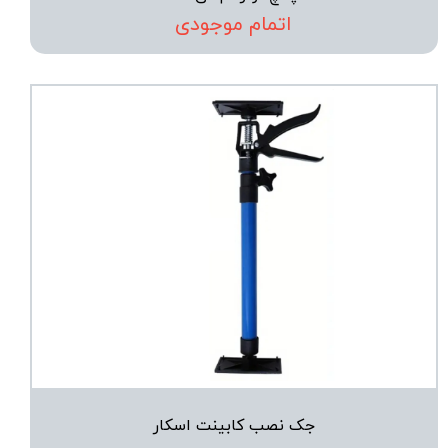
اتمام موجودی
جک نصب کابینت اسکار