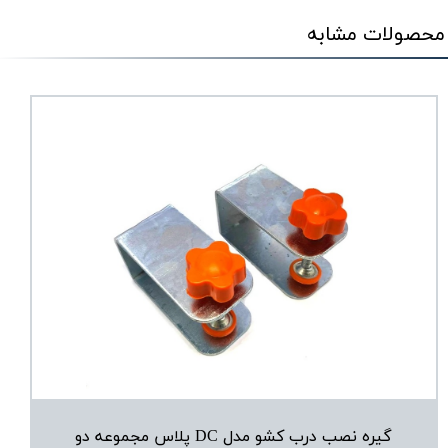
محصولات مشابه
گیره نصب درب کشو مدل DC پلاس مجموعه دو