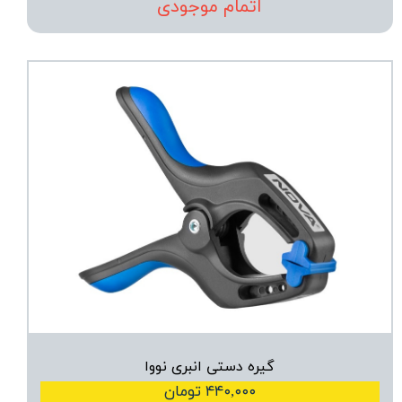
اتمام موجودی
گیره دستی انبری نووا
۴۴۰,۰۰۰ تومان