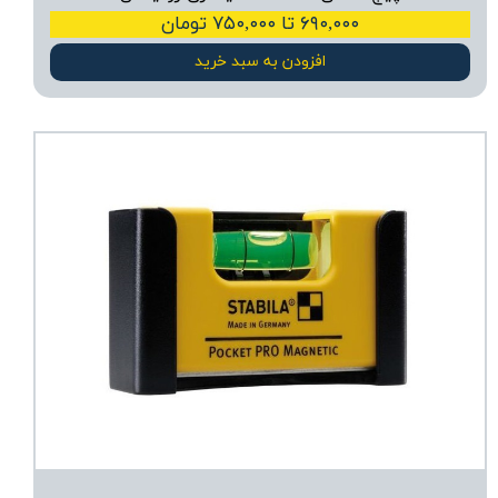
۶۹۰,۰۰۰ تا ۷۵۰,۰۰۰ تومان
افزودن به سبد خرید