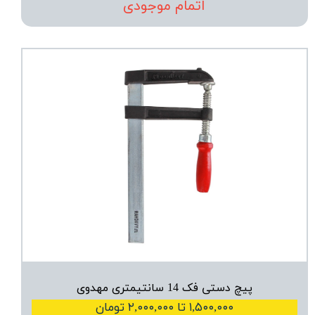
اتمام موجودی
پیچ دستی فک 14 سانتیمتری مهدوی
۱,۵۰۰,۰۰۰ تا ۲,۰۰۰,۰۰۰ تومان