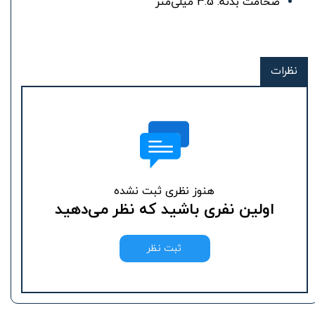
ضخامت بدنه: 3.5 میلی‌متر
نظرات
هنوز نظری ثبت نشده
اولین نفری باشید که نظر می‌دهید
ثبت نظر