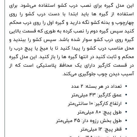
این مدل گیره برای نصب درب کشو استفاده می‌شود. برای
استفاده از گیره ها باید ابتدا با دست درب کشو را روی
چهارچوب و بدنه کشو نگه دارید و گیره اول را روی درب محکم
کنید سپس گیره دوم را نصب کرده به طوری که قسمت بالایی
گیره روی درب کشو سوار شده باشد. سپس کشو را ببندید و
محل مناسب درب کشو را پیدا کنید تا با میخ یا پیچ درب را
محکم و ثابت کنید در انتها گیره ها را باز کنید. این مدل گیره
در قسمت کارگیر دارای یک محافظ پلاستیکی است که از
آسیب دیدن چوب جلوگیری می‌کند.
تعداد در هر بسته: 2 عدد
عمق کارگیر: 43 میلی‌متر
ارتفاع کارگیر: 10 سانتی‌متر
طول پیچ: 80 میلی‌متر
طول بخش رزوه دار: 45 میلی‌متر
قطر پیچ: 12 میلی‌متر