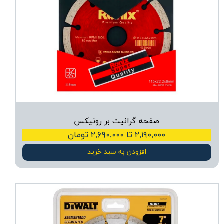
صفحه گرانیت بر رونیکس
۲,۱۹۰,۰۰۰ تا ۲,۶۹۰,۰۰۰ تومان
افزودن به سبد خرید