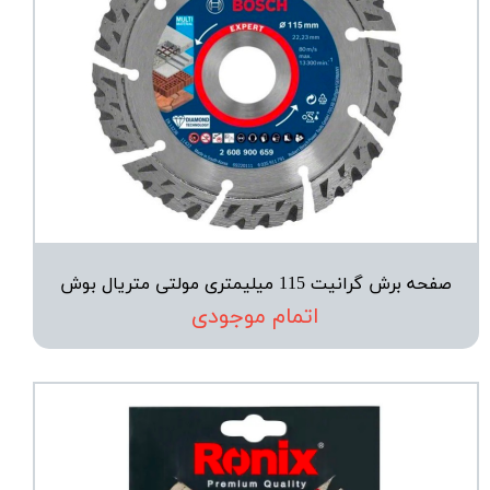
صفحه برش گرانیت 115 میلیمتری مولتی متریال بوش
اتمام موجودی