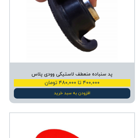
پد سنباده منعطف لاستیکی وودی پلاس
۴۰۰,۰۰۰ تا ۴۸۰,۰۰۰ تومان
افزودن به سبد خرید