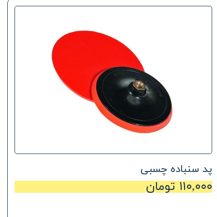
پد سنباده چسبی
۱۱۰,۰۰۰ تومان