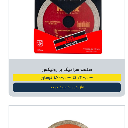
صفحه سرامیک بر رونیکس
۶۴۰,۰۰۰ تا ۱,۶۹۰,۰۰۰ تومان
افزودن به سبد خرید