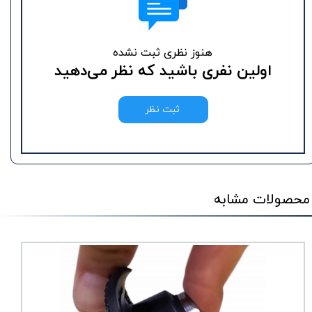
هنوز نظری ثبت نشده
اولین نفری باشید که نظر می‌دهید
ثبت نظر
محصولات مشابه