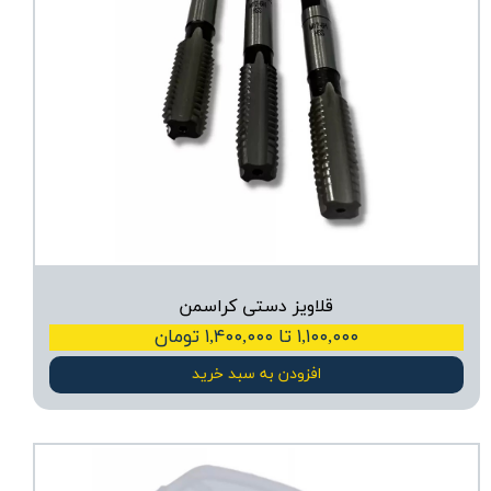
قلاویز دستی کراسمن
۱,۱۰۰,۰۰۰ تا ۱,۴۰۰,۰۰۰ تومان
افزودن به سبد خرید