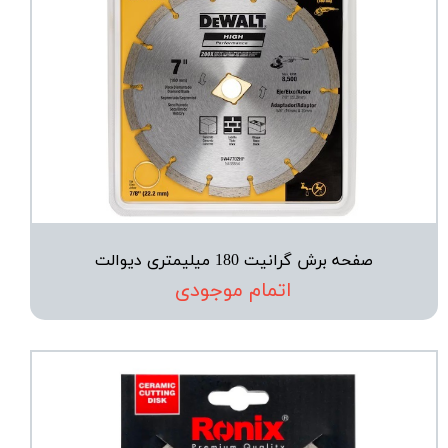
صفحه برش گرانیت 180 میلیمتری دیوالت
اتمام موجودی