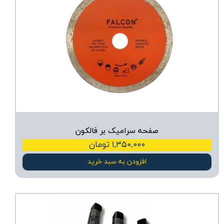
صفحه سرامیک بر فالکون
۱,۳۵۰,۰۰۰ تومان
افزودن به سبد خرید