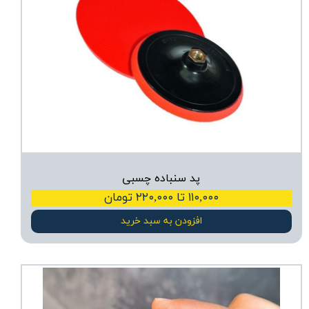
پد سنباده چسبی
۱۱۰,۰۰۰ تا ۲۲۰,۰۰۰ تومان
افزودن به سبد خرید