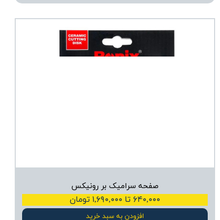
صفحه سرامیک بر رونیکس
۶۴۰,۰۰۰ تا ۱,۶۹۰,۰۰۰ تومان
افزودن به سبد خرید