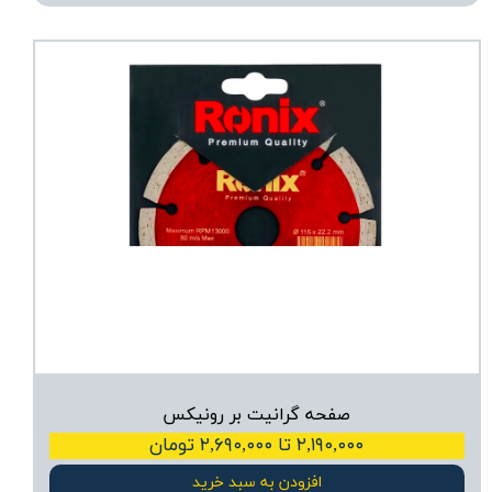
صفحه گرانیت بر رونیکس
۲,۱۹۰,۰۰۰ تا ۲,۶۹۰,۰۰۰ تومان
افزودن به سبد خرید