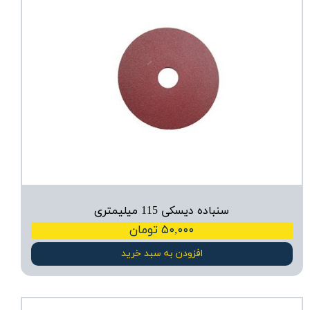
سنباده دیسکی 115 میلیمتری
۵۰,۰۰۰ تومان
افزودن به سبد خرید