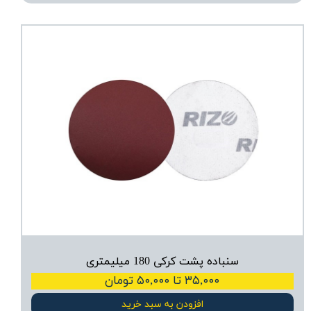
سنباده پشت کرکی 180 میلیمتری
۳۵,۰۰۰ تا ۵۰,۰۰۰ تومان
افزودن به سبد خرید