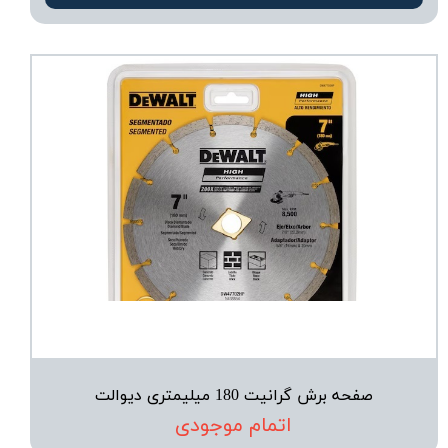
صفحه برش گرانیت 180 میلیمتری دیوالت
اتمام موجودی