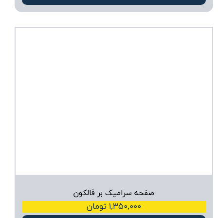
صفحه سرامیک بر فالکون
۱,۳۵۰,۰۰۰ تومان