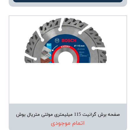
صفحه برش گرانیت 115 میلیمتری مولتی متریال بوش
اتمام موجودی