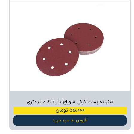
سنباده پشت کرکی سوراخ دار 225 میلیمتری
۵۵,۰۰۰ تومان
افزودن به سبد خرید