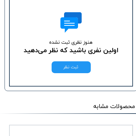
هنوز نظری ثبت نشده
اولین نفری باشید که نظر می‌دهید
ثبت نظر
محصولات مشابه