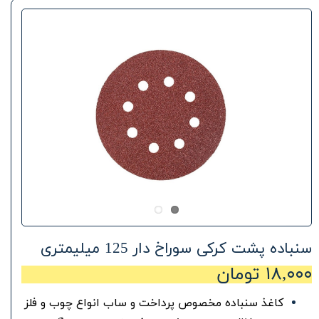
سنباده پشت کرکی سوراخ دار 125 میلیمتری
۱۸,۰۰۰ تومان
کاغذ سنباده مخصوص پرداخت و ساب انواع چوب و فلز