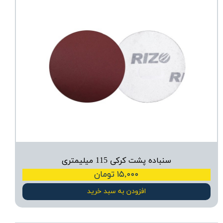
سنباده پشت کرکی 115 میلیمتری
۱۵,۰۰۰ تومان
افزودن به سبد خرید