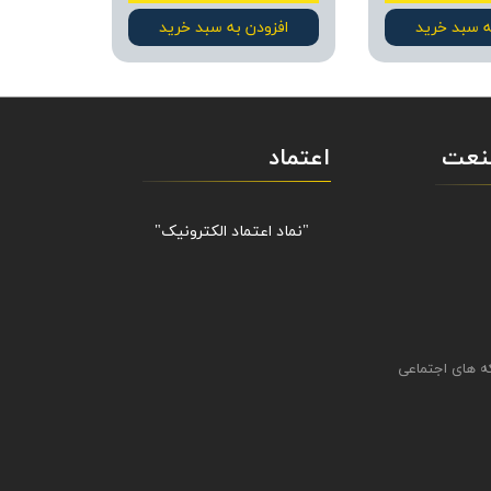
ه سبد خرید
افزودن به سبد خرید
صنعت
اعتماد
"نماد اعتماد الکترونیک​​​​​​​"
ه های اجتماعی