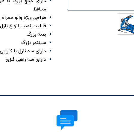
دارای گیج بزرگ با طرا
محافظ
طراحی ویژه والو همراه 
قابلیت نصب انواع نازل
بدنه بزرگ
سیلندر بزرگ
دارای سه نازل با کارای
دارای سه راهی فلزی