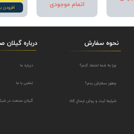
اتمام موجودی
افزودن ب
نحوه سفارش
درباره گیلان 
درباره ما
چرا به شما اعتماد کنم؟
تماس با ما
چطور سفارش بدم؟
گیلان صنعت در شبک
شرایط ثبت و روش ارسال کالا