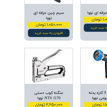
رفه ای نووا
سیم چین حرفه ای
نووا
ومان
۱,۰۵۰,۰۰۰ تومان
ه سبد خرید
افزودن به سبد خرید
آب پاش 9 کاره بدنه
منگنه کوب دستی
ومی نووا
NTS 1170 نووا
ومان
۲,۲۵۰,۰۰۰ تومان