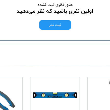
هنوز نظری ثبت نشده
اولین نفری باشید که نظر می‌دهید
ثبت نظر