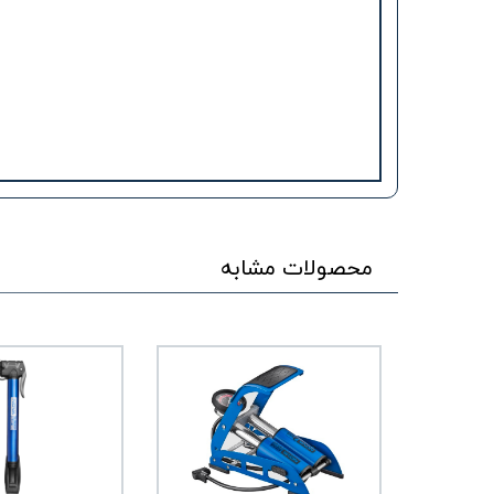
محصولات مشابه