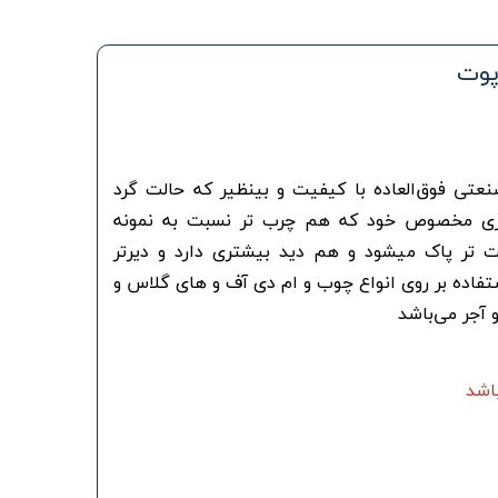
پوت
عتی فوق‌العاده با کیفیت و بینظیر که حالت گرد
مغزی مخصوص خود که هم چرب تر نسبت به نمونه
 تر پاک میشود و هم دید بیشتری دارد و دیرتر
تفاده بر روی انواع چوب و ام دی آف و های گلاس و
 آجر می‌باشد
اشد