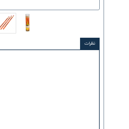
نظرات