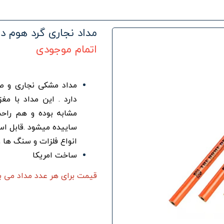
مداد نجاری گرد هوم د
اتمام موجودی
مداد مشکی نجاری و صن
دارد . این مداد با 
مشابه بوده و هم راحت
ساییده میشود .قابل اس
انواع فلزات و سنگ ها و
ساخت امریکا
قیمت برای هر عدد مداد می ب