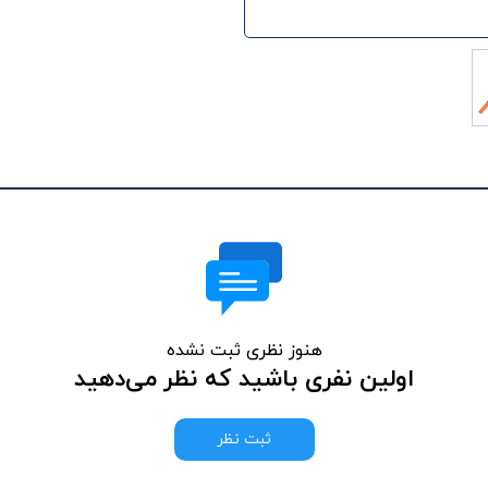
هنوز نظری ثبت نشده
اولین نفری باشید که نظر می‌دهید
ثبت نظر