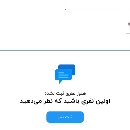
هنوز نظری ثبت نشده
اولین نفری باشید که نظر می‌دهید
ثبت نظر