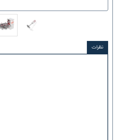
نظرات