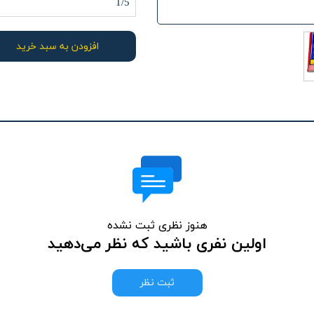
1/5
افزودن به سبد خرید
هنوز نظری ثبت نشده
اولین نفری باشید که نظر می‌دهید
ثبت نظر