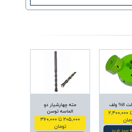
% ولف
مته چهارشیار دو
الماسه توسن
۱۹۵,۰۰۰ تا ۲,۴۰۰,۰۰۰
۲۰۵,۰۰۰ تا ۳۶۰,۰۰۰
مان
تومان
ه سبد خرید