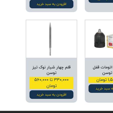
افزودن به سبد خرید
اتومات قفل
قلم چهار شیار نوک تیز
توسن
توسن
ومان
۳۳۰,۰۰۰ تا ۵۶۰,۰۰۰
تومان
ه سبد خرید
افزودن به سبد خرید