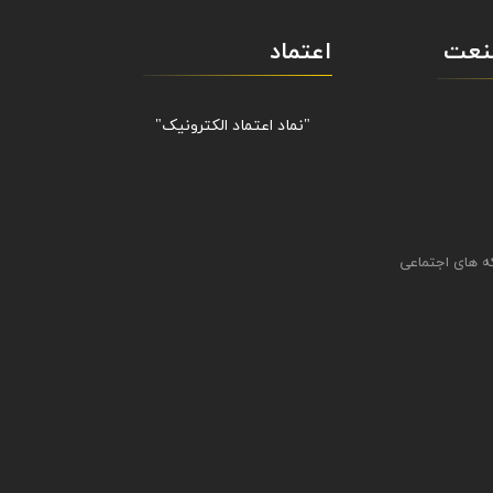
صنعت
اعتماد
"نماد اعتماد الکترونیک​​​​​​​"
ه های اجتماعی