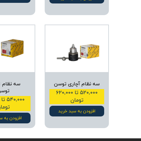
سه نظام آچاری توسن
سه نظام ا
توس
۵۲۰,۰۰۰ تا ۶۲۰,۰۰۰
تومان
توما
افزودن به سبد خرید
افزودن به س