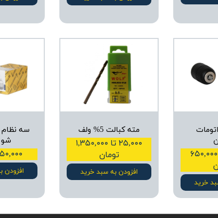
تومات
مته کبالت 5% ولف
سه نظام 
ن
شو 
۲۵,۰۰۰ تا ۱,۳۵۰,۰۰۰
۵۴۰,۰۰۰ تا ۶۵۰,۰۰۰
۱,۵۵۰,۰۰۰ ت
تومان
ن
افزودن ب
افزودن به سبد خرید
بد خرید