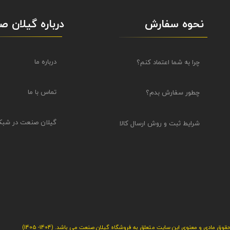
نحوه سفارش
درباره گیلان 
درباره ما
چرا به شما اعتماد کنم؟
تماس با ما
چطور سفارش بدم؟
گیلان صنعت در شبک
شرایط ثبت و روش ارسال کالا
قوق مادی و معنوی این سایت متعلق به فروشگاه گیلان صنعت می باشد. (1404- 1405)