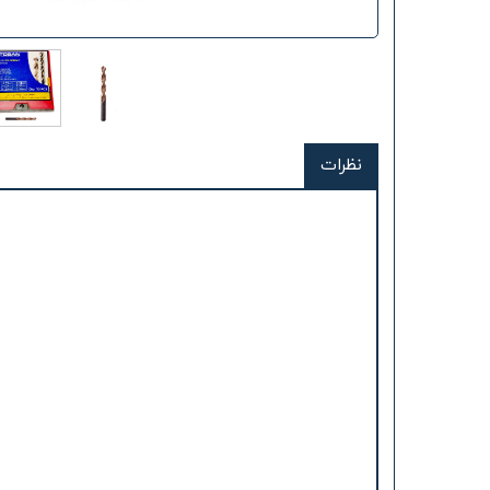
نظرات